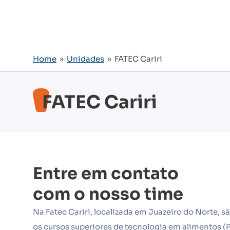
Home
»
Unidades
» FATEC Cariri
FATEC Cariri
Entre em contato
com o nosso time
Na Fatec Cariri, localizada em Juazeiro do Norte, s
os cursos superiores de tecnologia em alimentos (P