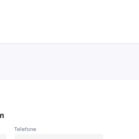
m
Telefone