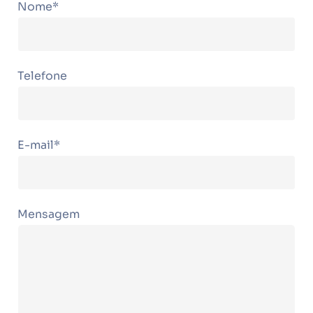
Nome*
Telefone
E-mail*
Mensagem