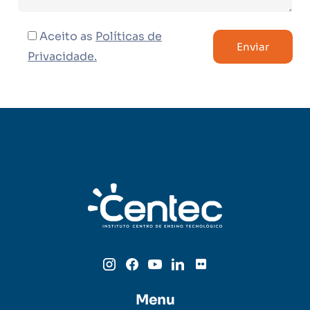
Aceito as
Políticas de
Privacidade.
Menu