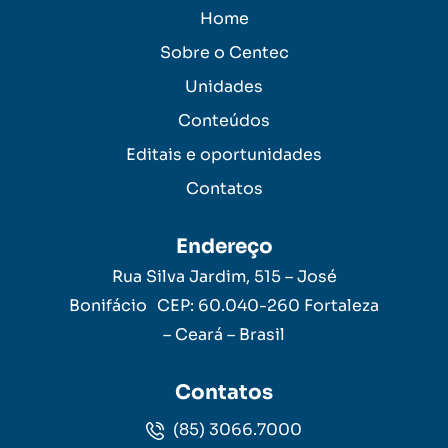
Home
Sobre o Centec
Unidades
Conteúdos
Editais e oportunidades
Contatos
Endereço
Rua Silva Jardim, 515 – José
Bonifácio CEP: 60.040-260 Fortaleza
– Ceará – Brasil
Contatos
(85) 3066.7000