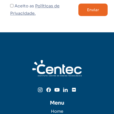
Aceito as
Políticas de
Privacidade.
Menu
Home