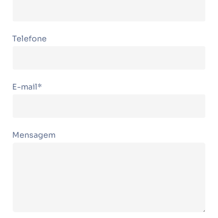
Telefone
E-mail*
Mensagem