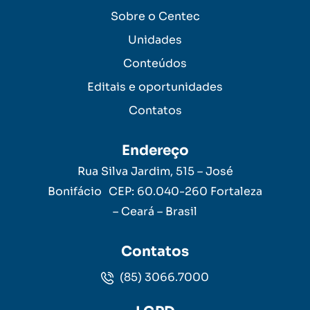
Sobre o Centec
Unidades
Conteúdos
Editais e oportunidades
Contatos
Endereço
Rua Silva Jardim, 515 – José
Bonifácio CEP: 60.040-260 Fortaleza
– Ceará – Brasil
Contatos
(85) 3066.7000