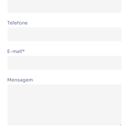
Telefone
E-mail*
Mensagem