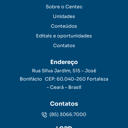
Sobre o Centec
Unidades
Conteúdos
Editais e oportunidades
Contatos
Endereço
Rua Silva Jardim, 515 – José
Bonifácio CEP: 60.040-260 Fortaleza
– Ceará – Brasil
Contatos
(85) 3066.7000