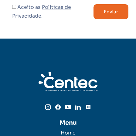
Aceito as
Políticas de
Privacidade.
Menu
Home