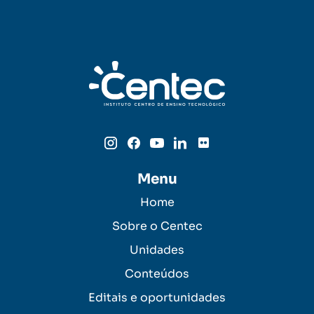
Menu
Home
Sobre o Centec
Unidades
Conteúdos
Editais e oportunidades