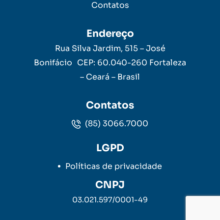
Contatos
Endereço
Rua Silva Jardim, 515 – José
Bonifácio CEP: 60.040-260 Fortaleza
– Ceará – Brasil
Contatos
(85) 3066.7000
LGPD
Políticas de privacidade
CNPJ
03.021.597/0001-49