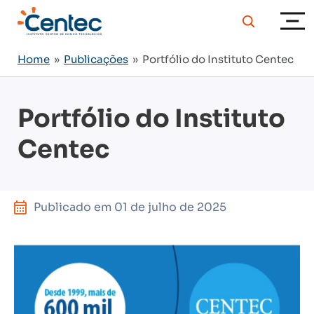
Home
»
Publicações
» Portfólio do Instituto Centec
Portfólio do Instituto
Centec
Publicado em
01 de julho de 2025