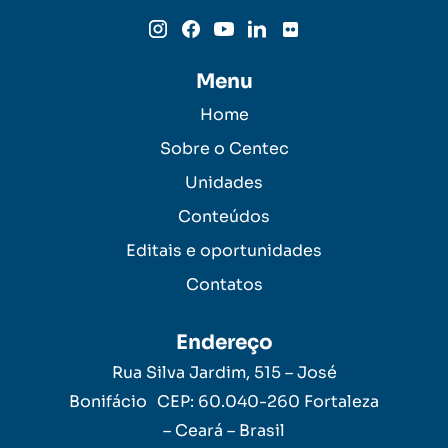
Menu
Home
Sobre o Centec
Unidades
Conteúdos
Editais e oportunidades
Contatos
Endereço
Rua Silva Jardim, 515 – José
Bonifácio CEP: 60.040-260 Fortaleza
– Ceará – Brasil