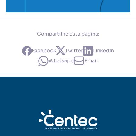
Compartilhe esta página:
Facebook
Twitter
Linkedin
Whatsapp
Email