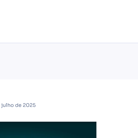
 julho de 2025