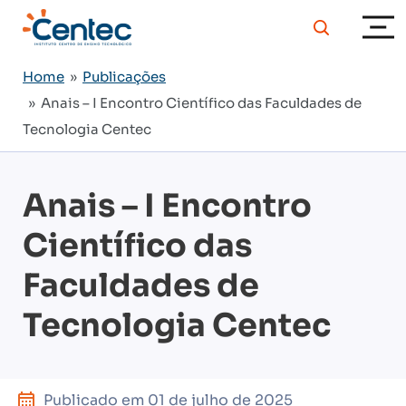
Home
»
Publicações
» Anais – I Encontro Científico das Faculdades de
Tecnologia Centec
Anais – I Encontro
Científico das
Faculdades de
Tecnologia Centec
Publicado em
01 de julho de 2025