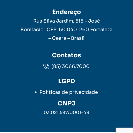
Endereço
Rua Silva Jardim, 515 – José
Bonifácio CEP: 60.040-260 Fortaleza
– Ceará – Brasil
Contatos
(85) 3066.7000
LGPD
Políticas de privacidade
CNPJ
03.021.597/0001-49