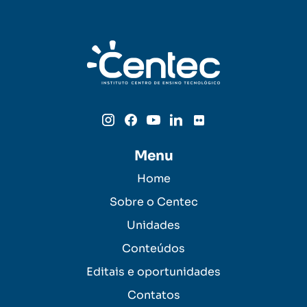
Menu
Home
Sobre o Centec
Unidades
Conteúdos
Editais e oportunidades
Contatos