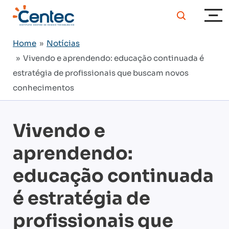
Home
»
Notícias
» Vivendo e aprendendo: educação continuada é
estratégia de profissionais que buscam novos
conhecimentos
Vivendo e
aprendendo:
educação continuada
é estratégia de
profissionais que