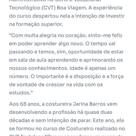
Tecnológico (CVT) Boa Viagem. A experiência
do curso despertou nela a intenção de investir
na formação superior.
“Com muita alegria no coração, sinto-me feliz
em poder aprender algo novo. O tempo vai
passando e temos, sim, oportunidade de estar
em sala de aula aprendendo e aprimorando os
nossos conhecimentos. Idade é apenas um
número. O importante é a disposição e a força
de vontade de crescer na vida com os
estudos.”
Aos 68 anos, a costureira Jarina Barros vem
desenvolvendo a profissão há quase duas
décadas e sem intenção de parar. Este ano, ela
se formou no curso de Costureiro realizado no