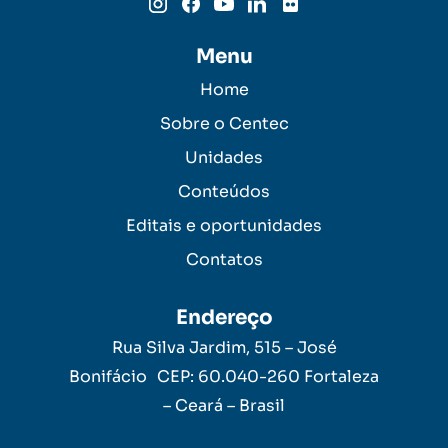
Menu
Home
Sobre o Centec
Unidades
Conteúdos
Editais e oportunidades
Contatos
Endereço
Rua Silva Jardim, 515 – José
Bonifácio CEP: 60.040-260 Fortaleza
– Ceará – Brasil