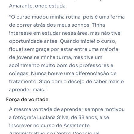
Amarante, onde estuda.
“O curso mudou minha rotina, pois é uma forma
de correr atrás dos meus sonhos. Tinha
interesse em estudar nessa área, mas não tive
oportunidade antes. Quando iniciei o curso,
fiquei sem graça por estar entre uma maioria
de jovens na minha turma, mas tive um
acolhimento muito bom dos professores e
colegas. Nunca houve uma diferenciação de
tratamento. Sigo com o desejo de saber mais e
aprender mais.”
Força de vontade
A mesma vontade de aprender sempre motivou
a fotógrafa Luciana Silva, de 38 anos, a se
inscrever no curso de Assistente
Administrativo no Centro Vocacional