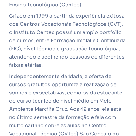
Ensino Tecnológico (Centec).
Criado em 1999 a partir da experiência exitosa
dos Centros Vocacionais Tecnológicos (CVT),
o Instituto Centec possui um amplo portfólio
de cursos, entre Formação Inicial e Continuada
(FIC), nível técnico e graduação tecnológica,
atendendo e acolhendo pessoas de diferentes
faixas etárias.
Independentemente da idade, a oferta de
cursos gratuitos oportuniza a realização de
sonhos e expectativas, como os da estudante
do curso técnico de nível médio em Meio
Ambiente Marcília Cruz. Aos 42 anos, ela está
no último semestre da formação e fala com
muito carinho sobre as aulas no Centro
Vocacional Técnico (CVTec) São Gonçalo do