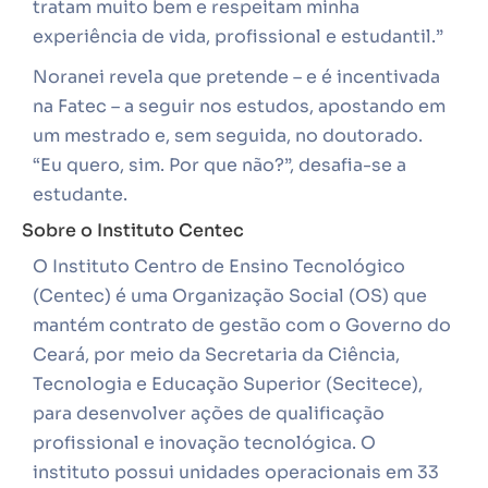
tratam muito bem e respeitam minha
experiência de vida, profissional e estudantil.”
Noranei revela que pretende – e é incentivada
na Fatec – a seguir nos estudos, apostando em
um mestrado e, sem seguida, no doutorado.
“Eu quero, sim. Por que não?”, desafia-se a
estudante.
Sobre o Instituto Centec
O Instituto Centro de Ensino Tecnológico
(Centec) é uma Organização Social (OS) que
mantém contrato de gestão com o Governo do
Ceará, por meio da Secretaria da Ciência,
Tecnologia e Educação Superior (Secitece),
para desenvolver ações de qualificação
profissional e inovação tecnológica. O
instituto possui unidades operacionais em 33