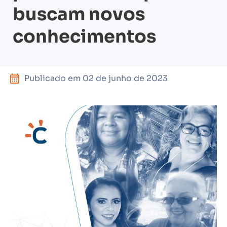
buscam novos
conhecimentos
Publicado em
02 de junho de 2023