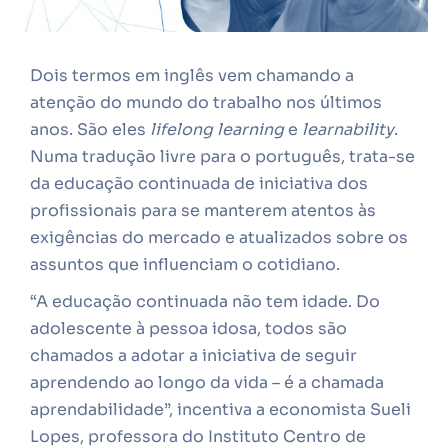
Dois termos em inglês vem chamando a
atenção do mundo do trabalho nos últimos
anos. São eles
lifelong learning
e
learnability
.
Numa tradução livre para o português, trata-se
da educação continuada de iniciativa dos
profissionais para se manterem atentos às
exigências do mercado e atualizados sobre os
assuntos que influenciam o cotidiano.
“A educação continuada não tem idade. Do
adolescente à pessoa idosa, todos são
chamados a adotar a iniciativa de seguir
aprendendo ao longo da vida – é a chamada
aprendabilidade”, incentiva a economista Sueli
Lopes, professora do Instituto Centro de