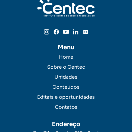
Menu
Home
Sobre o Centec
Unidades
Conteúdos
Editais e oportunidades
Contatos
Endereço