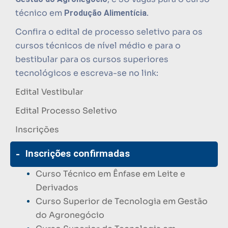
técnico em
.
Produção Alimentícia
Confira o edital de processo seletivo para os
cursos técnicos de nível médio e para o
bestibular para os cursos superiores
tecnológicos e escreva-se no link:
Edital Vestibular
Edital Processo Seletivo
Inscrições
Inscrições confirmadas
Curso Técnico em Ênfase em Leite e
Derivados
Curso Superior de Tecnologia em Gestão
do Agronegócio