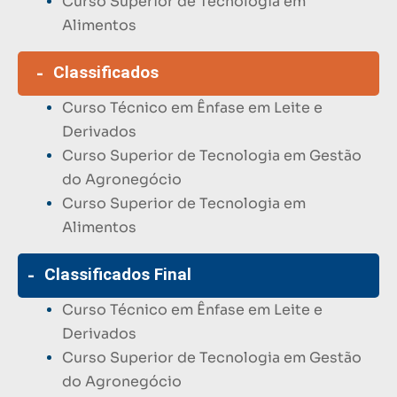
Curso Superior de Tecnologia em
Alimentos
Classificados
Curso Técnico em Ênfase em Leite e
Derivados
Curso Superior de Tecnologia em Gestão
do Agronegócio
Curso Superior de Tecnologia em
Alimentos
Classificados Final
Curso Técnico em Ênfase em Leite e
Derivados
Curso Superior de Tecnologia em Gestão
do Agronegócio