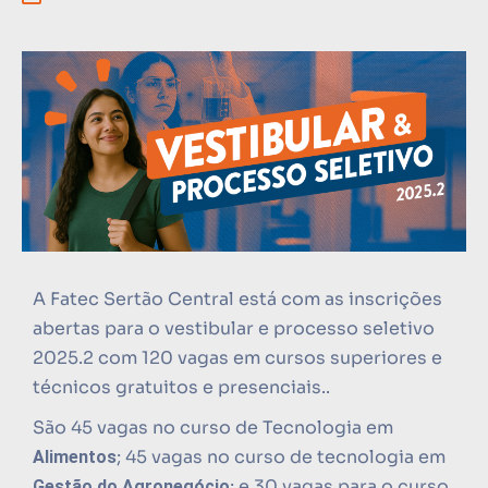
A Fatec Sertão Central está com as inscrições
abertas para o vestibular e processo seletivo
2025.2 com 120 vagas em cursos superiores e
técnicos gratuitos e presenciais..
São 45 vagas no curso de Tecnologia em
; 45 vagas no curso de tecnologia em
Alimentos
; e 30 vagas para o curso
Gestão do Agronegócio