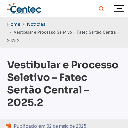
Home
»
Notícias
» Vestibular e Processo Seletivo – Fatec Sertão Central –
2025.2
Vestibular e Processo
Seletivo – Fatec
Sertão Central –
2025.2
Publicado em
02 de maio de 2025