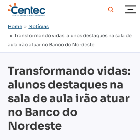
Home
»
Notícias
» Transformando vidas: alunos destaques na sala de
aula irão atuar no Banco do Nordeste
Transformando vidas:
alunos destaques na
sala de aula irão atuar
no Banco do
Nordeste