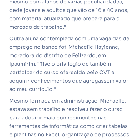
mesmo com alunos de várias peculiaridades,
dede jovens e adultos que vão de 16 a 40 anos,
com material atualizado que prepara para o
mercado de trabalho.”
Outra aluna contemplada com uma vaga das de
emprego no banco foi Michaelle Haylenne,
moradora do distrito de Felizardo, em
Ipaumirim. “Tive o privilégio de também
participar do curso oferecido pelo CVT e
adquirir conhecimentos que agregassem valor
ao meu currículo.”
Mesmo formada em administração, Michaelle,
estava sem trabalho e resolveu fazer o curso
para adquirir mais conhecimentos nas
ferramentas de informática como criar tabelas
e
planilhas no Excel, organização de processos