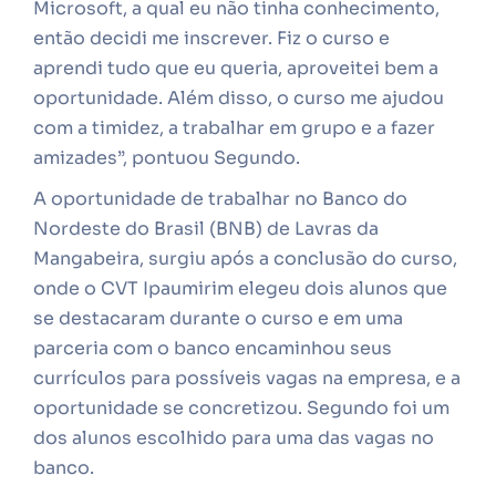
Microsoft, a qual eu não tinha conhecimento,
então decidi me inscrever. Fiz o curso e
aprendi tudo que eu queria, aproveitei bem a
oportunidade. Além disso, o curso me ajudou
com a timidez, a trabalhar em grupo e a fazer
amizades”, pontuou Segundo.
A oportunidade de trabalhar no Banco do
Nordeste do Brasil (BNB) de Lavras da
Mangabeira, surgiu após a conclusão do curso,
onde o CVT Ipaumirim elegeu dois alunos que
se destacaram durante o curso e em uma
parceria com o banco encaminhou seus
currículos para possíveis vagas na empresa, e a
oportunidade se concretizou. Segundo foi um
dos alunos escolhido para uma das vagas no
banco.