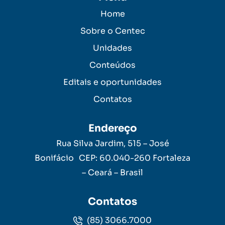
Home
Sobre o Centec
Unidades
Conteúdos
Editais e oportunidades
Contatos
Endereço
Rua Silva Jardim, 515 – José
Bonifácio CEP: 60.040-260 Fortaleza
– Ceará – Brasil
Contatos
(85) 3066.7000