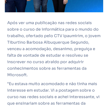
Após ver uma publicação nas redes sociais
sobre o curso de informática para o mundo do
trabalho, ofertado pelo CTV Ipaumirim, o jovem
Tiburtino Barbosa Albuquerque Segundo,
venceu a acomodação, desanimo, preguiça e
falta de vontade de estudar e resolveu se
inscrever no curso atraído por adquirir
conhecimentos sobre as ferramentas da
Microsoft.
“Eu estava muito acomodado e não tinha mais
interesse em estudar. Vi a postagem sobre o
curso nas redes sociais e achei interessante, vi
que ensinariam sobre as ferramentas da