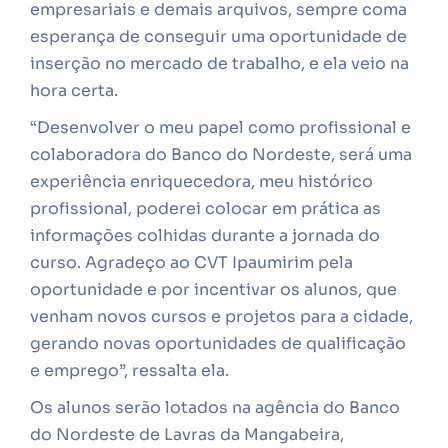
empresariais e demais arquivos, sempre coma
esperança de conseguir uma oportunidade de
inserção no mercado de trabalho, e ela veio na
hora certa.
“Desenvolver o meu papel como profissional e
colaboradora do Banco do Nordeste, será uma
experiência enriquecedora, meu histórico
profissional, poderei colocar em prática as
informações colhidas durante a jornada do
curso. Agradeço ao CVT Ipaumirim pela
oportunidade e por incentivar os alunos, que
venham novos cursos e projetos para a cidade,
gerando novas oportunidades de qualificação
e emprego”, ressalta ela.
Os alunos serão lotados na agência do Banco
do Nordeste de Lavras da Mangabeira,