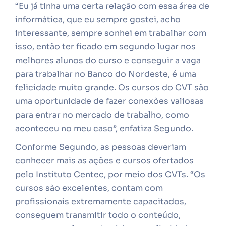
“Eu já tinha uma certa relação com essa área de
informática, que eu sempre gostei, acho
interessante, sempre sonhei em trabalhar com
isso, então ter ficado em segundo lugar nos
melhores alunos do curso e conseguir a vaga
para trabalhar no Banco do Nordeste, é uma
felicidade muito grande. Os cursos do CVT são
uma oportunidade de fazer conexões valiosas
para entrar no mercado de trabalho, como
aconteceu no meu caso”, enfatiza Segundo.
Conforme Segundo, as pessoas deveriam
conhecer mais as ações e cursos ofertados
pelo Instituto Centec, por meio dos CVTs. “Os
cursos são excelentes, contam com
profissionais extremamente capacitados,
conseguem transmitir todo o conteúdo,