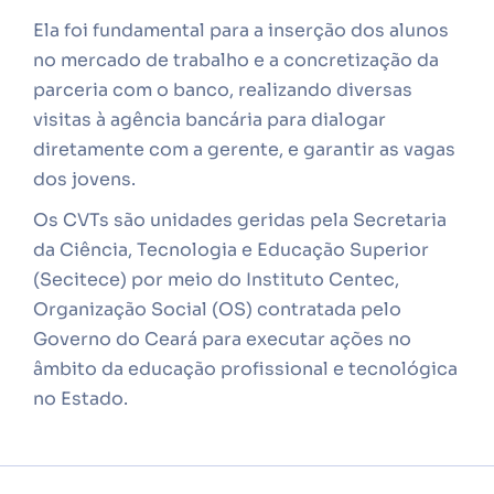
Ela foi fundamental para a inserção dos alunos
no mercado de trabalho e a concretização da
parceria com o banco, realizando diversas
visitas à agência bancária para dialogar
diretamente com a gerente, e garantir as vagas
dos jovens.
Os CVTs são unidades geridas pela Secretaria
da Ciência, Tecnologia e Educação Superior
(Secitece) por meio do Instituto Centec,
Organização Social (OS) contratada pelo
Governo do Ceará para executar ações no
âmbito da educação profissional e tecnológica
no Estado.