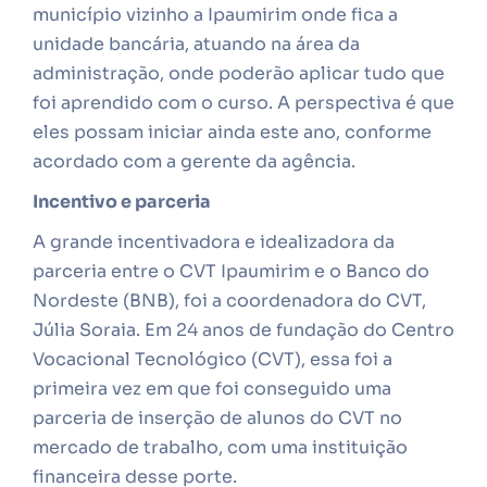
município vizinho a Ipaumirim onde fica a
unidade bancária, atuando na área da
administração, onde poderão aplicar tudo que
foi aprendido com o curso. A perspectiva é que
eles possam iniciar ainda este ano, conforme
acordado com a gerente da agência.
Incentivo e parceria
A grande incentivadora e idealizadora da
parceria entre o CVT Ipaumirim e o Banco do
Nordeste (BNB), foi a coordenadora do CVT,
Júlia Soraia. Em 24 anos de fundação do Centro
Vocacional Tecnológico (CVT), essa foi a
primeira vez em que foi conseguido uma
parceria de inserção de alunos do CVT no
mercado de trabalho, com uma instituição
financeira desse porte.