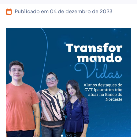
Publicado em
04 de dezembro de 2023