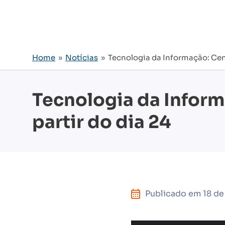
Home
»
Notícias
» Tecnologia da Informação: Cente
Tecnologia da Inform
partir do dia 24
Publicado em
18 de