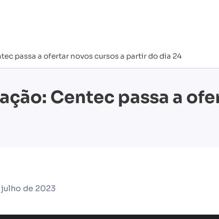
c passa a ofertar novos cursos a partir do dia 24
ação: Centec passa a ofer
 julho de 2023