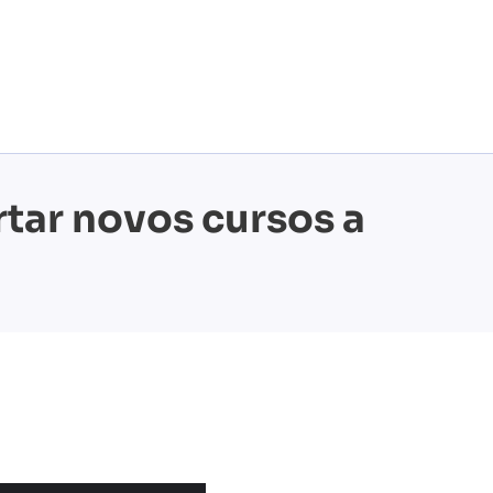
tar novos cursos a