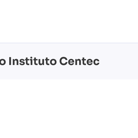
o Instituto Centec