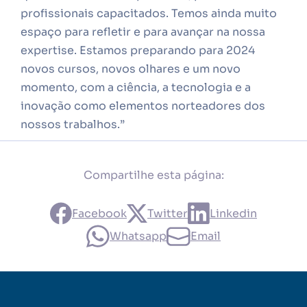
profissionais capacitados. Temos ainda muito
espaço para refletir e para avançar na nossa
expertise. Estamos preparando para 2024
novos cursos, novos olhares e um novo
momento, com a ciência, a tecnologia e a
inovação como elementos norteadores dos
nossos trabalhos.”
Compartilhe esta página:
Facebook
Twitter
Linkedin
Whatsapp
Email