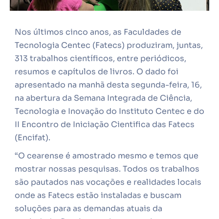
Nos últimos cinco anos, as Faculdades de
Tecnologia Centec (Fatecs) produziram, juntas,
313 trabalhos científicos, entre periódicos,
resumos e capítulos de livros. O dado foi
apresentado na manhã desta segunda-feira, 16,
na abertura da Semana Integrada de Ciência,
Tecnologia e Inovação do Instituto Centec e do
II Encontro de Iniciação Cientifica das Fatecs
(Encifat).
“O cearense é amostrado mesmo e temos que
mostrar nossas pesquisas. Todos os trabalhos
são pautados nas vocações e realidades locais
onde as Fatecs estão instaladas e buscam
soluções para as demandas atuais da