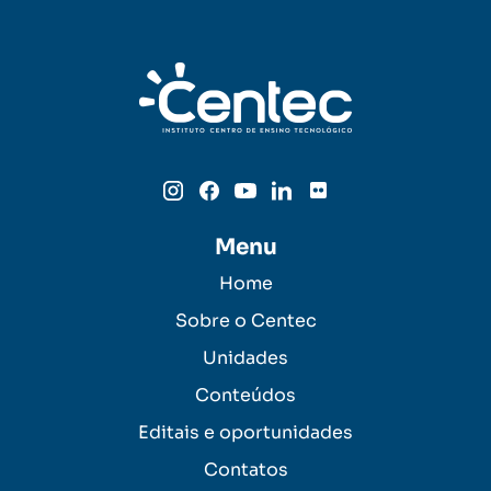
Menu
Home
Sobre o Centec
Unidades
Conteúdos
Editais e oportunidades
Contatos