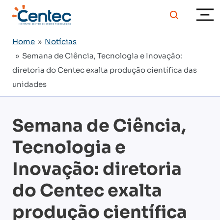
Home
»
Notícias
» Semana de Ciência, Tecnologia e Inovação:
diretoria do Centec exalta produção científica das
unidades
Semana de Ciência,
Tecnologia e
Inovação: diretoria
do Centec exalta
produção científica