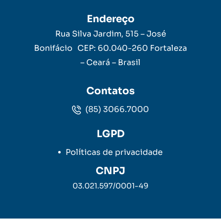
Endereço
Rua Silva Jardim, 515 – José
Bonifácio CEP: 60.040-260 Fortaleza
– Ceará – Brasil
Contatos
(85) 3066.7000
LGPD
Políticas de privacidade
CNPJ
03.021.597/0001-49