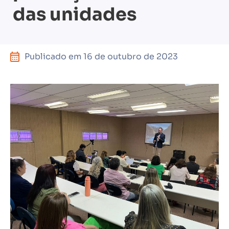
das unidades
Publicado em
16 de outubro de 2023