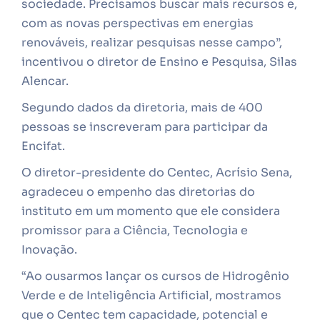
sociedade. Precisamos buscar mais recursos e,
com as novas perspectivas em energias
renováveis, realizar pesquisas nesse campo”,
incentivou o diretor de Ensino e Pesquisa, Silas
Alencar.
Segundo dados da diretoria, mais de 400
pessoas se inscreveram para participar da
Encifat.
O diretor-presidente do Centec, Acrísio Sena,
agradeceu o empenho das diretorias do
instituto em um momento que ele considera
promissor para a Ciência, Tecnologia e
Inovação.
“Ao ousarmos lançar os cursos de Hidrogênio
Verde e de Inteligência Artificial, mostramos
que o Centec tem capacidade, potencial e