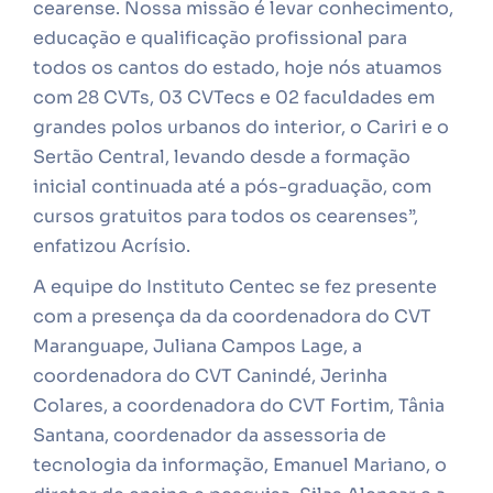
cearense. Nossa missão é levar conhecimento,
educação e qualificação profissional para
todos os cantos do estado, hoje nós atuamos
com 28 CVTs, 03 CVTecs e 02 faculdades em
grandes polos urbanos do interior, o Cariri e o
Sertão Central, levando desde a formação
inicial continuada até a pós-graduação, com
cursos gratuitos para todos os cearenses”,
enfatizou Acrísio.
A equipe do Instituto Centec se fez presente
com a presença da da coordenadora do CVT
Maranguape, Juliana Campos Lage, a
coordenadora do CVT Canindé, Jerinha
Colares, a coordenadora do CVT Fortim, Tânia
Santana, coordenador da assessoria de
tecnologia da informação, Emanuel Mariano, o