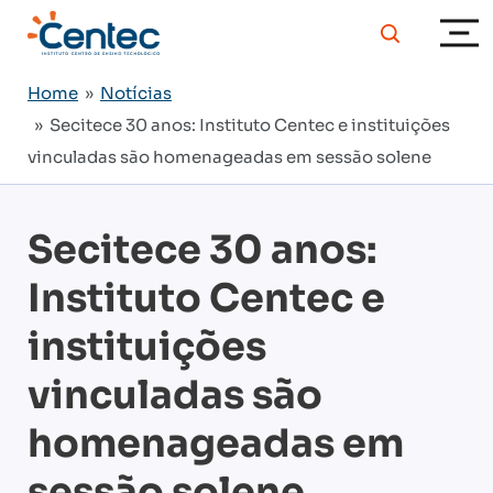
Home
»
Notícias
» Secitece 30 anos: Instituto Centec e instituições
vinculadas são homenageadas em sessão solene
Secitece 30 anos:
Instituto Centec e
instituições
vinculadas são
homenageadas em
sessão solene