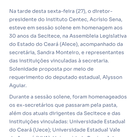
Na tarde desta sexta-feira (27), o diretor-
presidente do Instituto Centec, Acrísio Sena,
esteve em sessão solene em homenagem aos
30 anos da Secitece, na Assembleia Legislativa
do Estado do Ceará (Alece), acompanhado da
secretária, Sandra Monteiro, e representantes
das instituições vinculadas à secretaria.
Solenidade proposta por meio de
requerimento do deputado estadual, Alysson
Aguiar.
Durante a sessão solene, foram homenageados
os ex-secretários que passaram pela pasta,
além dos atuais dirigentes da Secitece e das
instituições vinculadas: Universidade Estadual
do Ceará (Uece); Universidade Estadual Vale