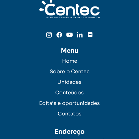
Menu
Home
Sobre o Centec
Unidades
Conteúdos
Editais e oportunidades
Contatos
Endereço