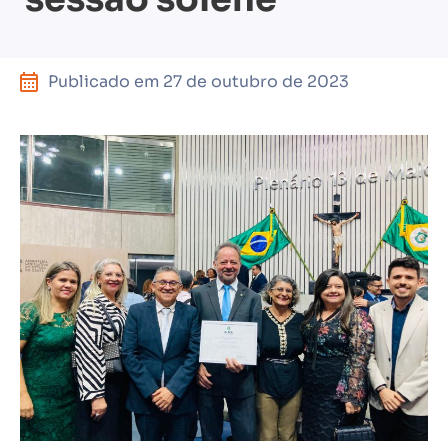
Publicado em
27 de outubro de 2023