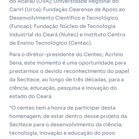
do Acaraú (UVA); Universidade Regional do
Cariri (Urca); Fundação Cearense de Apoio ao
Desenvolvimento Científico e Tecnológico
(Funcap); Fundação Núcleo de Tecnologia
Industrial do Ceará (Nutec) e Instituto Centro
de Ensino Tecnológico (Centec).
Para o diretor-presidente do Centec, Acrísio
Sena, este momento é uma oportunidade para
prestarmos o devido reconhecimento do papel
da Secitece, ao longo de três décadas, para a
ciência, educação, pesquisa e inovação do
estado do Ceará.
“O centec tem a honra de participar desta
homenagem, de estar dentro desse projeto da
Secitece para o desenvolvimento da ciência,
tecnologia, inovação e educação do povo