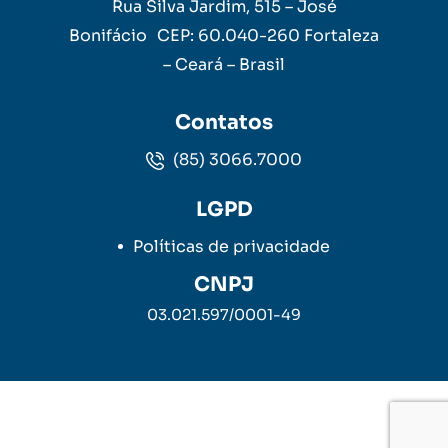
Rua Silva Jardim, 515 – José
Bonifácio CEP: 60.040-260 Fortaleza
– Ceará – Brasil
Contatos
(85) 3066.7000
LGPD
Políticas de privacidade
CNPJ
03.021.597/0001-49