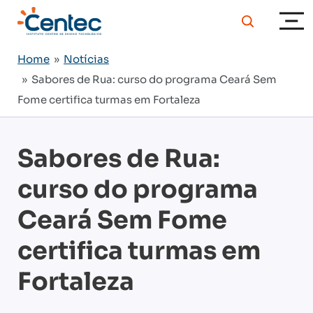
Home
»
Notícias
» Sabores de Rua: curso do programa Ceará Sem
Fome certifica turmas em Fortaleza
Sabores de Rua:
curso do programa
Ceará Sem Fome
certifica turmas em
Fortaleza