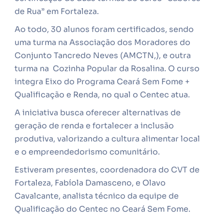
de Rua” em Fortaleza.
Ao todo, 30 alunos foram certificados, sendo
uma turma na Associação dos Moradores do
Conjunto Tancredo Neves (AMCTN,), e outra
turma na Cozinha Popular da Rosalina. O curso
integra Eixo do Programa Ceará Sem Fome +
Qualificação e Renda, no qual o Centec atua.
A iniciativa busca oferecer alternativas de
geração de renda e fortalecer a inclusão
produtiva, valorizando a cultura alimentar local
e o empreendedorismo comunitário.
Estiveram presentes, coordenadora do CVT de
Fortaleza, Fabíola Damasceno, e Olavo
Cavalcante, analista técnico da equipe de
Qualificação do Centec no Ceará Sem Fome.