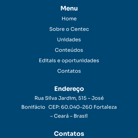
Menu
Home
Sobre o Centec
Unidades
Conteúdos
Editais e oportunidades
Contatos
Endereço
Rua Silva Jardim, 515 – José
Bonifácio CEP: 60.040-260 Fortaleza
– Ceará – Brasil
Contatos