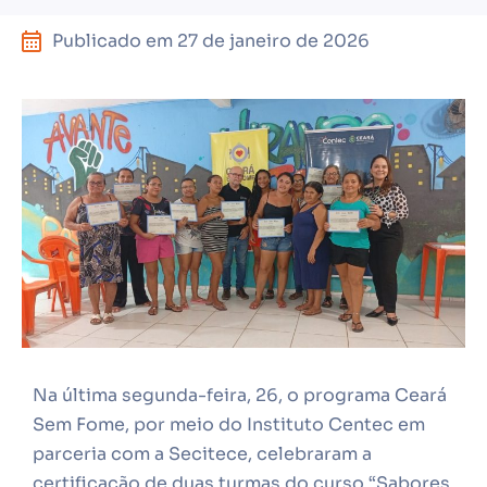
Publicado em
27 de janeiro de 2026
Na última segunda-feira, 26, o programa Ceará
Sem Fome, por meio do Instituto Centec em
parceria com a Secitece, celebraram a
certificação de duas turmas do curso “Sabores