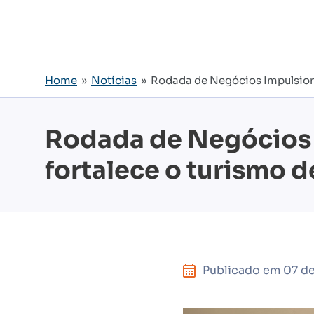
Home
»
Notícias
» Rodada de Negócios Impulsiona
Rodada de Negócios 
fortalece o turismo 
Publicado em
07 d