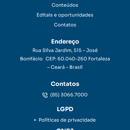
Conteúdos
Editais e oportunidades
Contatos
Endereço
Rua Silva Jardim, 515 – José
Bonifácio CEP: 60.040-260 Fortaleza
– Ceará – Brasil
Contatos
(85) 3066.7000
LGPD
Políticas de privacidade