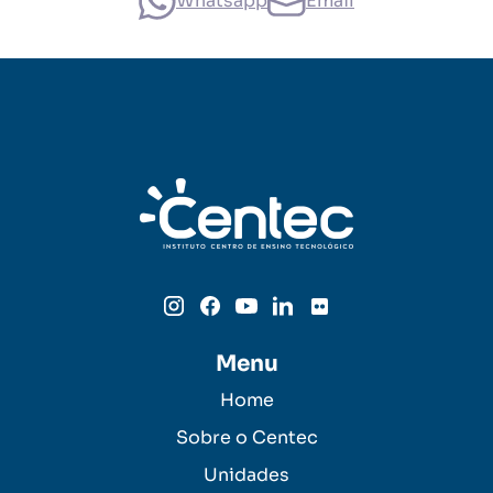
Whatsapp
Email
Menu
Home
Sobre o Centec
Unidades