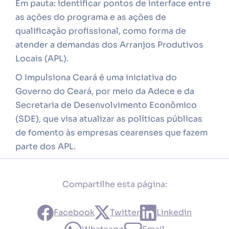
Em pauta: identificar pontos de interface entre
as ações do programa e as ações de
qualificação profissional, como forma de
atender a demandas dos Arranjos Produtivos
Locais (APL).
O Impulsiona Ceará é uma iniciativa do
Governo do Ceará, por meio da Adece e da
Secretaria de Desenvolvimento Econômico
(SDE), que visa atualizar as políticas públicas
de fomento às empresas cearenses que fazem
parte dos APL.
Compartilhe esta página:
Facebook
Twitter
Linkedin