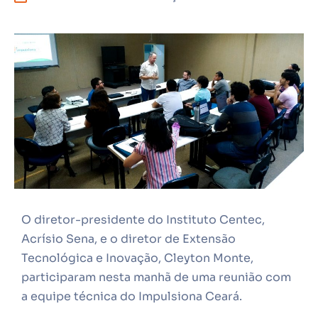
O diretor-presidente do Instituto Centec,
Acrísio Sena, e o diretor de Extensão
Tecnológica e Inovação, Cleyton Monte,
participaram nesta manhã de uma reunião com
a equipe técnica do Impulsiona Ceará.