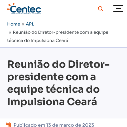
Home
»
APL
» Reunião do Diretor-presidente com a equipe
técnica do Impulsiona Ceará
Reunião do Diretor-
presidente com a
equipe técnica do
Impulsiona Ceará
Publicado em
13 de março de 2023