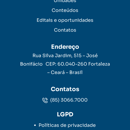
Unidades
Conteúdos
Editais e oportunidades
Contatos
Endereço
Rua Silva Jardim, 515 – José
Bonifácio CEP: 60.040-260 Fortaleza
– Ceará – Brasil
Contatos
(85) 3066.7000
LGPD
Políticas de privacidade