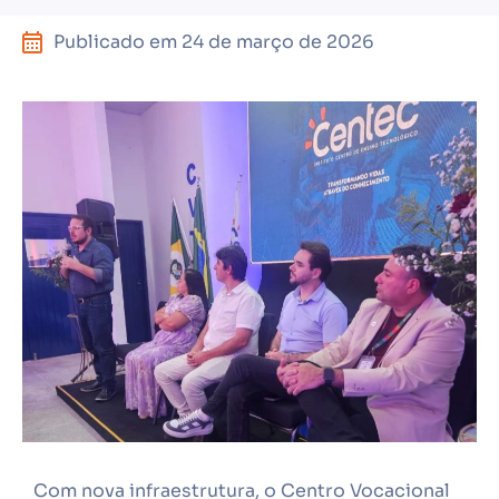
Publicado em
24 de março de 2026
Com nova infraestrutura, o Centro Vocacional