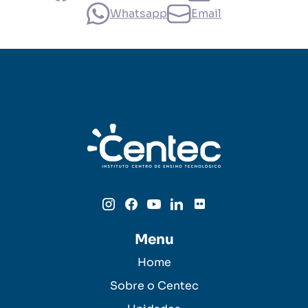
Whatsapp
Email
Menu
Home
Sobre o Centec