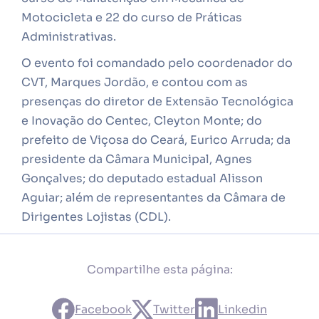
Motocicleta e 22 do curso de Práticas
Administrativas.
O evento foi comandado pelo coordenador do
CVT, Marques Jordão, e contou com as
presenças do diretor de Extensão Tecnológica
e Inovação do Centec, Cleyton Monte; do
prefeito de Viçosa do Ceará, Eurico Arruda; da
presidente da Câmara Municipal, Agnes
Gonçalves; do deputado estadual Alisson
Aguiar; além de representantes da Câmara de
Dirigentes Lojistas (CDL).
Compartilhe esta página:
Facebook
Twitter
Linkedin