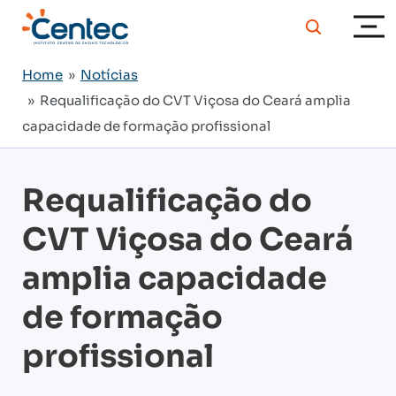
Home
»
Notícias
» Requalificação do CVT Viçosa do Ceará amplia
capacidade de formação profissional
Requalificação do
CVT Viçosa do Ceará
amplia capacidade
de formação
profissional