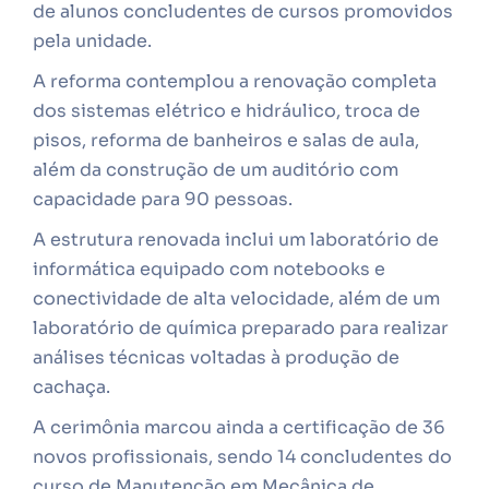
de alunos concludentes de cursos promovidos
pela unidade.
A reforma contemplou a renovação completa
dos sistemas elétrico e hidráulico, troca de
pisos, reforma de banheiros e salas de aula,
além da construção de um auditório com
capacidade para 90 pessoas.
A estrutura renovada inclui um laboratório de
informática equipado com notebooks e
conectividade de alta velocidade, além de um
laboratório de química preparado para realizar
análises técnicas voltadas à produção de
cachaça.
A cerimônia marcou ainda a certificação de 36
novos profissionais, sendo 14 concludentes do
curso de Manutenção em Mecânica de