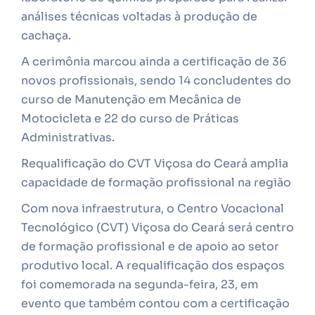
análises técnicas voltadas à produção de
cachaça.
A cerimônia marcou ainda a certificação de 36
novos profissionais, sendo 14 concludentes do
curso de Manutenção em Mecânica de
Motocicleta e 22 do curso de Práticas
Administrativas.
Requalificação do CVT Viçosa do Ceará amplia
capacidade de formação profissional na região
Com nova infraestrutura, o Centro Vocacional
Tecnológico (CVT) Viçosa do Ceará será centro
de formação profissional e de apoio ao setor
produtivo local. A requalificação dos espaços
foi comemorada na segunda-feira, 23, em
evento que também contou com a certificação