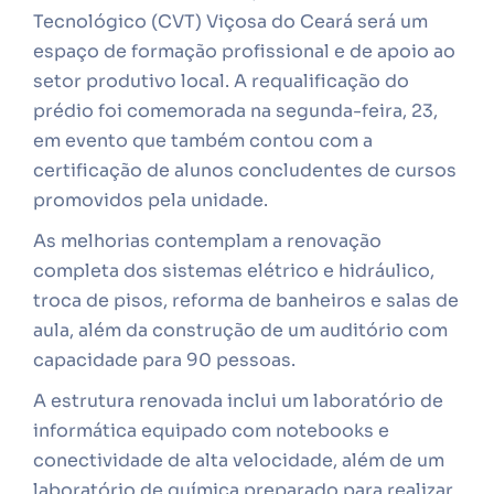
Tecnológico (CVT) Viçosa do Ceará será um
espaço de formação profissional e de apoio ao
setor produtivo local. A requalificação do
prédio foi comemorada na segunda-feira, 23,
em evento que também contou com a
certificação de alunos concludentes de cursos
promovidos pela unidade.
As melhorias contemplam a renovação
completa dos sistemas elétrico e hidráulico,
troca de pisos, reforma de banheiros e salas de
aula, além da construção de um auditório com
capacidade para 90 pessoas.
A estrutura renovada inclui um laboratório de
informática equipado com notebooks e
conectividade de alta velocidade, além de um
laboratório de química preparado para realizar