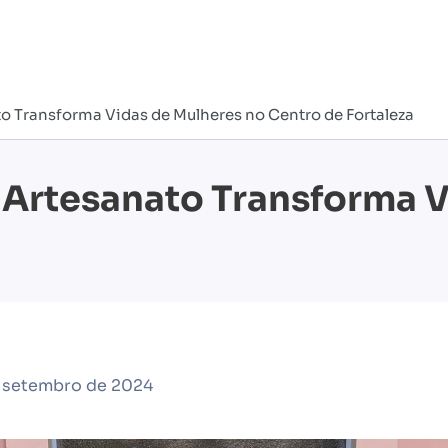
to Transforma Vidas de Mulheres no Centro de Fortaleza
e Artesanato Transforma 
e setembro de 2024