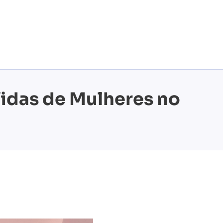
Vidas de Mulheres no