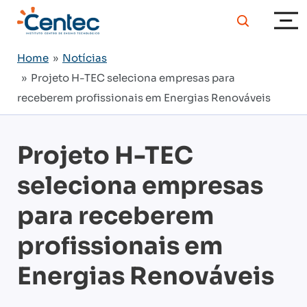
Home
»
Notícias
» Projeto H-TEC seleciona empresas para
receberem profissionais em Energias Renováveis
Projeto H-TEC
seleciona empresas
para receberem
profissionais em
Energias Renováveis