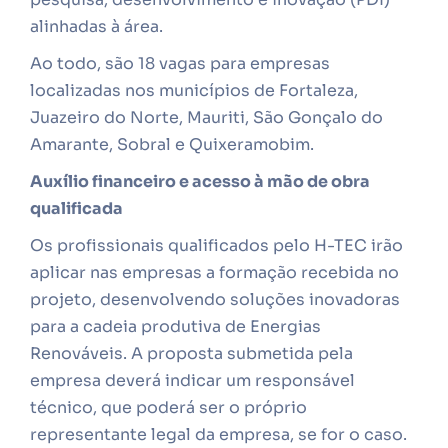
alinhadas à área.
Ao todo, são 18 vagas para empresas
localizadas nos municípios de Fortaleza,
Juazeiro do Norte, Mauriti, São Gonçalo do
Amarante, Sobral e Quixeramobim.
Auxílio financeiro e acesso à mão de obra
qualificada
Os profissionais qualificados pelo H-TEC irão
aplicar nas empresas a formação recebida no
projeto, desenvolvendo soluções inovadoras
para a cadeia produtiva de Energias
Renováveis. A proposta submetida pela
empresa deverá indicar um responsável
técnico, que poderá ser o próprio
representante legal da empresa, se for o caso.