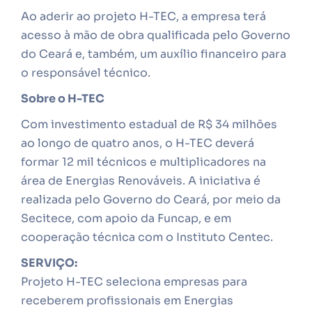
Ao aderir ao projeto H-TEC, a empresa terá
acesso à mão de obra qualificada pelo Governo
do Ceará e, também, um auxílio financeiro para
o responsável técnico.
Sobre o H-TEC
Com investimento estadual de R$ 34 milhões
ao longo de quatro anos, o H-TEC deverá
formar 12 mil técnicos e multiplicadores na
área de Energias Renováveis. A iniciativa é
realizada pelo Governo do Ceará, por meio da
Secitece, com apoio da Funcap, e em
cooperação técnica com o Instituto Centec.
SERVIÇO:
Projeto H-TEC seleciona empresas para
receberem profissionais em Energias