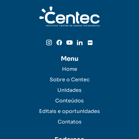
Menu
Home
Sobre o Centec
Unidades
Conteúdos
Editais e oportunidades
Contatos