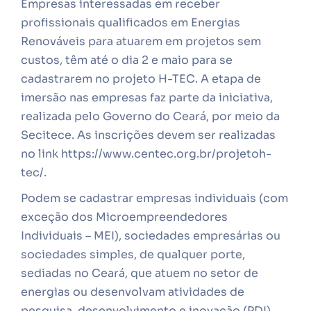
Empresas interessadas em receber
profissionais qualificados em Energias
Renováveis para atuarem em projetos sem
custos, têm até o dia 2 e maio para se
cadastrarem no projeto H-TEC. A etapa de
imersão nas empresas faz parte da iniciativa,
realizada pelo Governo do Ceará, por meio da
Secitece. As inscrições devem ser realizadas
no link https://www.centec.org.br/projetoh-
tec/.
Podem se cadastrar empresas individuais (com
exceção dos Microempreendedores
Individuais – MEI), sociedades empresárias ou
sociedades simples, de qualquer porte,
sediadas no Ceará, que atuem no setor de
energias ou desenvolvam atividades de
pesquisa, desenvolvimento e inovação (PDI)