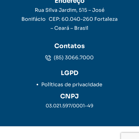
Endereço
Rua Silva Jardim, 515 – José
Bonifácio CEP: 60.040-260 Fortaleza
– Ceará – Brasil
Contatos
(85) 3066.7000
LGPD
Políticas de privacidade
CNPJ
03.021.597/0001-49