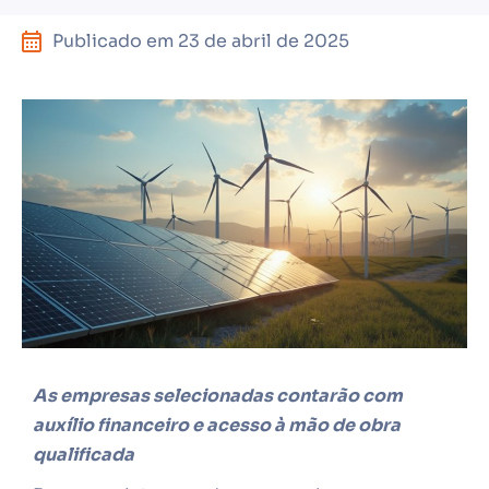
Publicado em
23 de abril de 2025
As empresas selecionadas contarão com
auxílio financeiro e acesso à mão de obra
qualificada