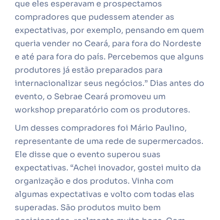
que eles esperavam e prospectamos
compradores que pudessem atender as
expectativas, por exemplo, pensando em quem
queria vender no Ceará, para fora do Nordeste
e até para fora do país. Percebemos que alguns
produtores já estão preparados para
internacionalizar seus negócios.” Dias antes do
evento, o Sebrae Ceará promoveu um
workshop preparatório com os produtores.
Um desses compradores foi Mário Paulino,
representante de uma rede de supermercados.
Ele disse que o evento superou suas
expectativas. “Achei inovador, gostei muito da
organização e dos produtos. Vinha com
algumas expectativas e volto com todas elas
superadas. São produtos muito bem