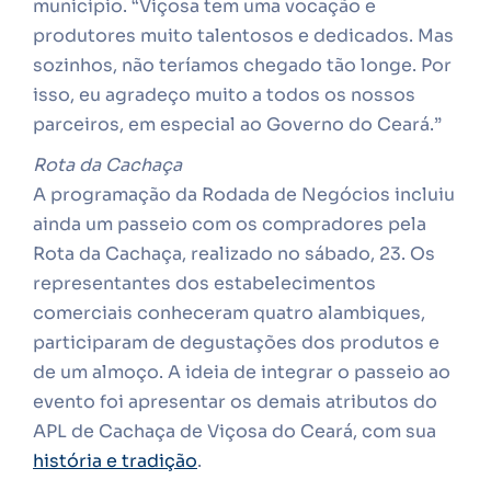
município. “Viçosa tem uma vocação e
produtores muito talentosos e dedicados. Mas
sozinhos, não teríamos chegado tão longe. Por
isso, eu agradeço muito a todos os nossos
parceiros, em especial ao Governo do Ceará.”
Rota da Cachaça
A programação da Rodada de Negócios incluiu
ainda um passeio com os compradores pela
Rota da Cachaça, realizado no sábado, 23. Os
representantes dos estabelecimentos
comerciais conheceram quatro alambiques,
participaram de degustações dos produtos e
de um almoço. A ideia de integrar o passeio ao
evento foi apresentar os demais atributos do
APL de Cachaça de Viçosa do Ceará, com sua
história e tradição
.