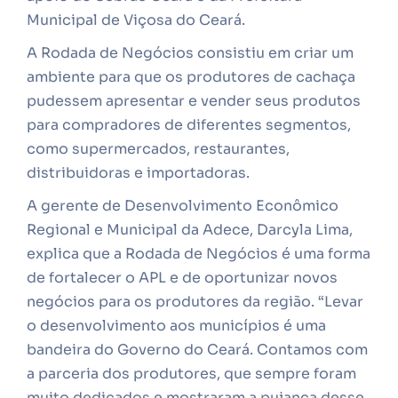
Municipal de Viçosa do Ceará.
A Rodada de Negócios consistiu em criar um
ambiente para que os produtores de cachaça
pudessem apresentar e vender seus produtos
para compradores de diferentes segmentos,
como supermercados, restaurantes,
distribuidoras e importadoras.
A gerente de Desenvolvimento Econômico
Regional e Municipal da Adece, Darcyla Lima,
explica que a Rodada de Negócios é uma forma
de fortalecer o APL e de oportunizar novos
negócios para os produtores da região. “Levar
o desenvolvimento aos municípios é uma
bandeira do Governo do Ceará. Contamos com
a parceria dos produtores, que sempre foram
muito dedicados e mostraram a pujança desse