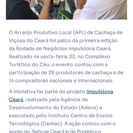
O Arranjo Produtivo Local (APL) de Cachaça de
Viçosa do Ceará foi palco da primeira edição
da Rodada de Negócios Impulsiona Ceará.
Realizado na sexta-feira, 22, no Complexo
Turístico do Céu, o evento contou com a
participação de 28 produtores de cachaça e de
14 compradores nacionais e internacionais.
A iniciativa faz parte do projeto
Impulsiona
Ceará
, realizado pela Agência de
Desenvolvimento do Estado (Adece) e
executado pelo Instituto Centro de Ensino
Tecnológico (Centec). A ação contou com o
apoio do Sebrae Ceará e da Prefeitura