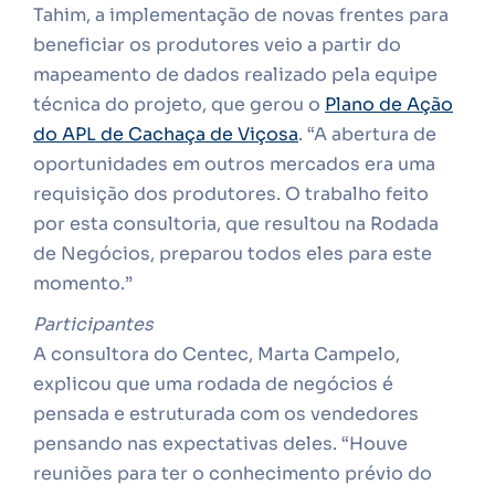
Tahim, a implementação de novas frentes para
beneficiar os produtores veio a partir do
mapeamento de dados realizado pela equipe
técnica do projeto, que gerou o
Plano de Ação
do APL de Cachaça de Viçosa
. “A abertura de
oportunidades em outros mercados era uma
requisição dos produtores. O trabalho feito
por esta consultoria, que resultou na Rodada
de Negócios, preparou todos eles para este
momento.”
Participantes
A consultora do Centec, Marta Campelo,
explicou que uma rodada de negócios é
pensada e estruturada com os vendedores
pensando nas expectativas deles. “Houve
reuniões para ter o conhecimento prévio do