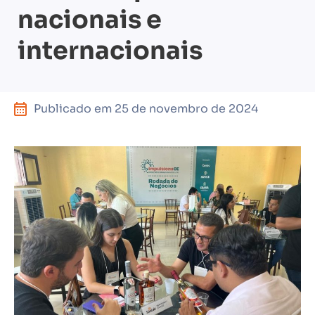
nacionais e
internacionais
Publicado em
25 de novembro de 2024