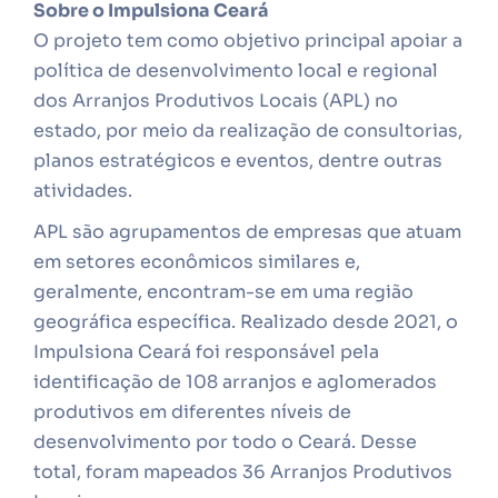
Sobre o Impulsiona Ceará
O projeto tem como objetivo principal apoiar a
política de desenvolvimento local e regional
dos Arranjos Produtivos Locais (APL) no
estado, por meio da realização de consultorias,
planos estratégicos e eventos, dentre outras
atividades.
APL são agrupamentos de empresas que atuam
em setores econômicos similares e,
geralmente, encontram-se em uma região
geográfica específica. Realizado desde 2021, o
Impulsiona Ceará foi responsável pela
identificação de 108 arranjos e aglomerados
produtivos em diferentes níveis de
desenvolvimento por todo o Ceará. Desse
total, foram mapeados 36 Arranjos Produtivos