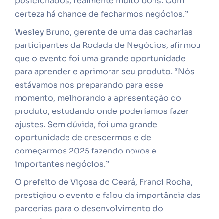
posicionados, realmente muito bons. Com
certeza há chance de fecharmos negócios.”
Wesley Bruno, gerente de uma das cacharias
participantes da Rodada de Negócios, afirmou
que o evento foi uma grande oportunidade
para aprender e aprimorar seu produto. “Nós
estávamos nos preparando para esse
momento, melhorando a apresentação do
produto, estudando onde poderíamos fazer
ajustes. Sem dúvida, foi uma grande
oportunidade de crescermos e de
começarmos 2025 fazendo novos e
importantes negócios.”
O prefeito de Viçosa do Ceará, Franci Rocha,
prestigiou o evento e falou da importância das
parcerias para o desenvolvimento do