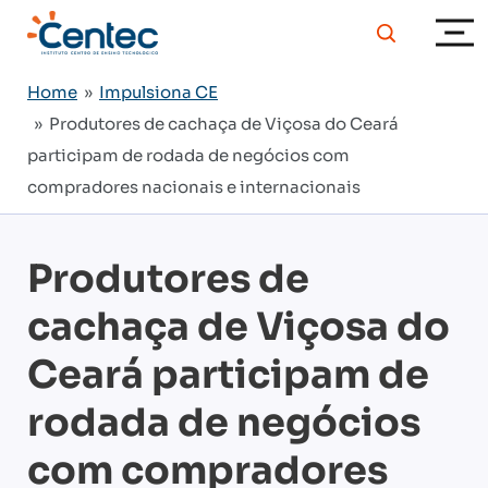
Home
»
Impulsiona CE
» Produtores de cachaça de Viçosa do Ceará
participam de rodada de negócios com
compradores nacionais e internacionais
Produtores de
cachaça de Viçosa do
Ceará participam de
rodada de negócios
com compradores