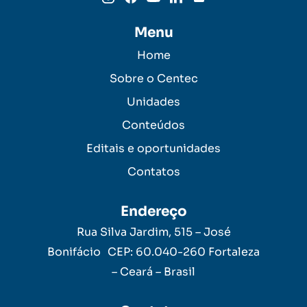
Menu
Home
Sobre o Centec
Unidades
Conteúdos
Editais e oportunidades
Contatos
Endereço
Rua Silva Jardim, 515 – José
Bonifácio CEP: 60.040-260 Fortaleza
– Ceará – Brasil