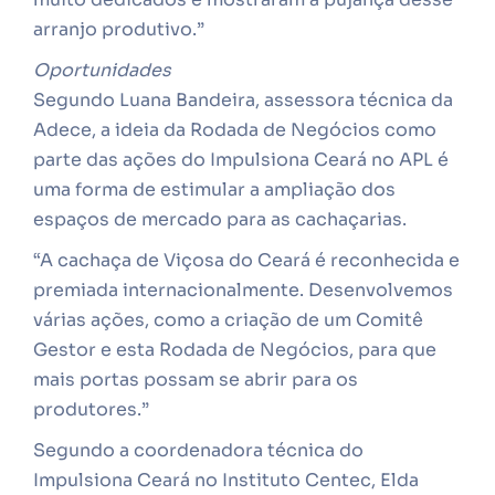
arranjo produtivo.”
Oportunidades
Segundo Luana Bandeira, assessora técnica da
Adece, a ideia da Rodada de Negócios como
parte das ações do Impulsiona Ceará no APL é
uma forma de estimular a ampliação dos
espaços de mercado para as cachaçarias.
“A cachaça de Viçosa do Ceará é reconhecida e
premiada internacionalmente. Desenvolvemos
várias ações, como a criação de um Comitê
Gestor e esta Rodada de Negócios, para que
mais portas possam se abrir para os
produtores.”
Segundo a coordenadora técnica do
Impulsiona Ceará no Instituto Centec, Elda