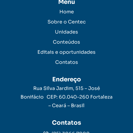
Menu
Home
Sobre o Centec
Unidades
Conteúdos
Editais e oportunidades
Contatos
Endereço
Rua Silva Jardim, 515 – José
Bonifácio CEP: 60.040-260 Fortaleza
– Ceará – Brasil
Contatos