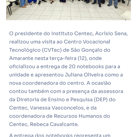
O presidente do Instituto Centec, Acrísio Sena,
realizou uma visita ao Centro Vocacional
Tecnológico (CVTec) de São Gonçalo do
Amarante nesta terça-feira (12), onde
oficializou a entrega de 20 notebooks para a
unidade e apresentou Juliana Oliveira como a
nova coordenadora do centro. A ocasião
contou também com a presença da assessora
da Diretoria de Ensino e Pesquisa (DEP) do
Centec, Vanessa Vasconcelos, e da
coordenadora de Recursos Humanos do
Centec, Rebeca Cavalcante.
A entrega dos notebooks representa um