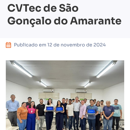
CVTec de São
Gonçalo do Amarante
Publicado em
12 de novembro de 2024