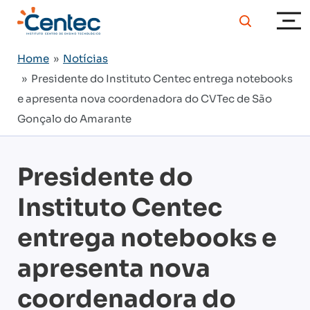
Home
»
Notícias
» Presidente do Instituto Centec entrega notebooks
e apresenta nova coordenadora do CVTec de São
Gonçalo do Amarante
Presidente do
Instituto Centec
entrega notebooks e
apresenta nova
coordenadora do