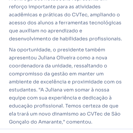
reforço importante para as atividades
acadêmicas e práticas do CVTec, ampliando o
acesso dos alunos a ferramentas tecnológicas
que auxiliam no aprendizado e
desenvolvimento de habilidades profissionais.
Na oportunidade, o presidente também
apresentou Juliana Oliveira como a nova
coordenadora da unidade, ressaltando o
compromisso da gestão em manter um
ambiente de excelência e proximidade com os
estudantes. “A Juliana vem somar à nossa
equipe com sua experiência e dedicação à
educação profissional. Temos certeza de que
ela trará um novo dinamismo ao CVTec de São
Gonçalo do Amarante,” comentou.