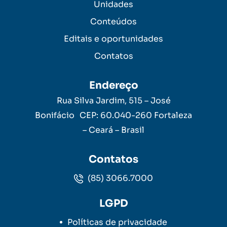
Unidades
Conteúdos
Editais e oportunidades
Contatos
Endereço
Rua Silva Jardim, 515 – José
Bonifácio CEP: 60.040-260 Fortaleza
– Ceará – Brasil
Contatos
(85) 3066.7000
LGPD
Políticas de privacidade