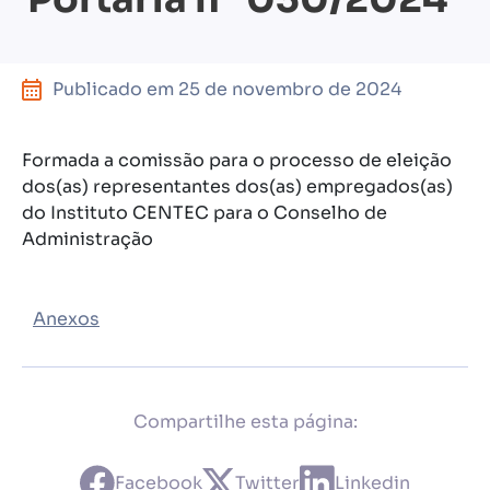
Publicado em
25 de novembro de 2024
Formada a comissão para o processo de eleição
dos(as) representantes dos(as) empregados(as)
do Instituto CENTEC para o Conselho de
Administração
Anexos
Compartilhe esta página:
Facebook
Twitter
Linkedin