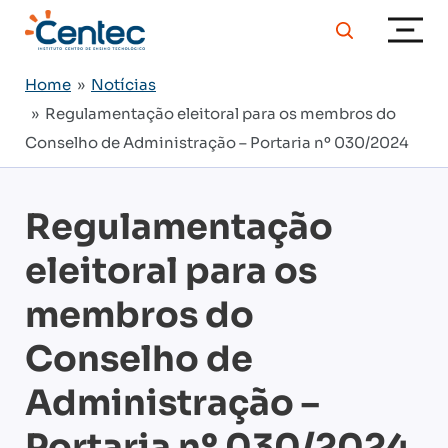
Home
»
Notícias
» Regulamentação eleitoral para os membros do
Conselho de Administração – Portaria nº 030/2024
Regulamentação
eleitoral para os
membros do
Conselho de
Administração –
Portaria nº 030/2024