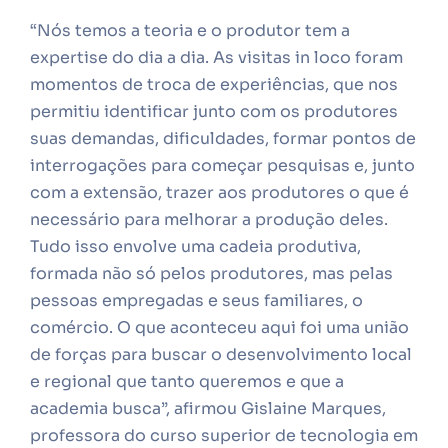
“Nós temos a teoria e o produtor tem a
expertise do dia a dia. As visitas in loco foram
momentos de troca de experiências, que nos
permitiu identificar junto com os produtores
suas demandas, dificuldades, formar pontos de
interrogações para começar pesquisas e, junto
com a extensão, trazer aos produtores o que é
necessário para melhorar a produção deles.
Tudo isso envolve uma cadeia produtiva,
formada não só pelos produtores, mas pelas
pessoas empregadas e seus familiares, o
comércio. O que aconteceu aqui foi uma união
de forças para buscar o desenvolvimento local
e regional que tanto queremos e que a
academia busca”, afirmou Gislaine Marques,
professora do curso superior de tecnologia em