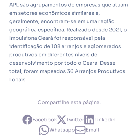
APL são agrupamentos de empresas que atuam
em setores econômicos similares e,
geralmente, encontram-se em uma região
geográfica específica. Realizado desde 2021, o
Impulsiona Ceará foi responsável pela
identificação de 108 arranjos e aglomerados
produtivos em diferentes níveis de
desenvolvimento por todo o Ceará. Desse
total, foram mapeados 36 Arranjos Produtivos
Locais.
Compartilhe esta página:
Facebook
Twitter
Linkedin
Whatsapp
Email