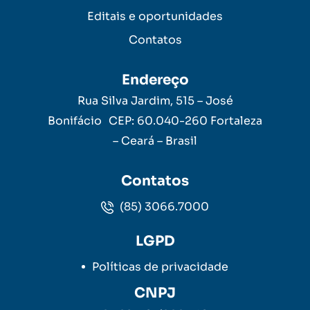
Editais e oportunidades
Contatos
Endereço
Rua Silva Jardim, 515 – José
Bonifácio CEP: 60.040-260 Fortaleza
– Ceará – Brasil
Contatos
(85) 3066.7000
LGPD
Políticas de privacidade
CNPJ