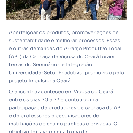
Aperfeiçoar os produtos, promover ações de
sustentabilidade e melhorar processos. Essas
e outras demandas do Arranjo Produtivo Local
(APL) da Cachaça de Viçosa do Ceará foram
temas do Seminário de Integração
Universidade-Setor Produtivo, promovido pelo
projeto Impulsiona Ceará.
O encontro aconteceu em Viçosa do Ceará
entre os dias 20 e 22 e contou com a
participação de produtores de cachaça do APL
e de professores e pesquisadores de
instituições de ensino públicas e privadas. O
objetivo foi favorecer a troca de