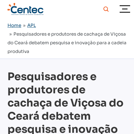
Home
»
APL
» Pesquisadores e produtores de cachaça de Viçosa
do Ceará debatem pesquisa e inovação para a cadeia
produtiva
Pesquisadores e
produtores de
cachaça de Viçosa do
Ceará debatem
pesquisa e inovação