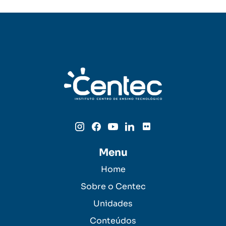
Menu
Home
Sobre o Centec
Unidades
Conteúdos