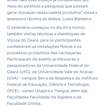
meio do estímulo a pesquisas que possam
gerar inovação nessa cadeia produtiva”, disse a
assessora técnica da Adece, Luana Bandeira.
O seminário começou no dia 20 e incluiu
também visitas técnicas a alambiques de
Viçosa do Ceará, para os participantes
conhecerem as instalações físicas e os
processos produtivos das cachaçarias.
Participaram do evento professores e
pesquisadores da Universidade Federal do
Ceará (UFC), da Universidade Vale do Acaraú
(UVA) – campus Serra da Ibiapaba e do Instituto
Federal de Educação, Ciência e Tecnologia
(IFCE) – campi Ubajara e Tianguá, além das
Faculdades Faculdade Via Sapiens e da
Faculdade Uninta.