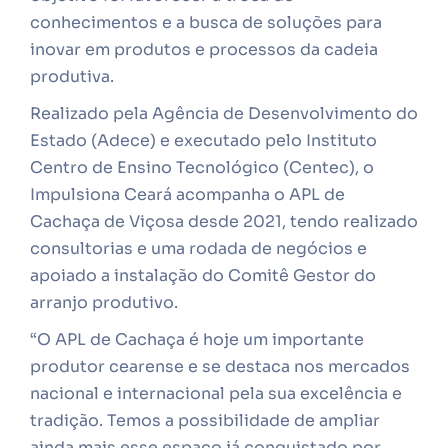
conhecimentos e a busca de soluções para
inovar em produtos e processos da cadeia
produtiva.
Realizado pela Agência de Desenvolvimento do
Estado (Adece) e executado pelo Instituto
Centro de Ensino Tecnológico (Centec), o
Impulsiona Ceará acompanha o APL de
Cachaça de Viçosa desde 2021, tendo realizado
consultorias e uma rodada de negócios e
apoiado a instalação do Comitê Gestor do
arranjo produtivo.
“O APL de Cachaça é hoje um importante
produtor cearense e se destaca nos mercados
nacional e internacional pela sua excelência e
tradição. Temos a possibilidade de ampliar
ainda mais esse espaço já conquistado por