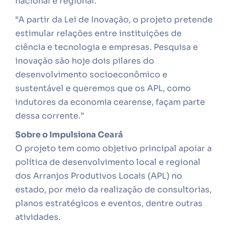
nacional e regional.
“A partir da Lei de Inovação, o projeto pretende
estimular relações entre instituições de
ciência e tecnologia e empresas. Pesquisa e
inovação são hoje dois pilares do
desenvolvimento socioeconômico e
sustentável e queremos que os APL, como
indutores da economia cearense, façam parte
dessa corrente.”
Sobre o Impulsiona Ceará
O projeto tem como objetivo principal apoiar a
política de desenvolvimento local e regional
dos Arranjos Produtivos Locais (APL) no
estado, por meio da realização de consultorias,
planos estratégicos e eventos, dentre outras
atividades.