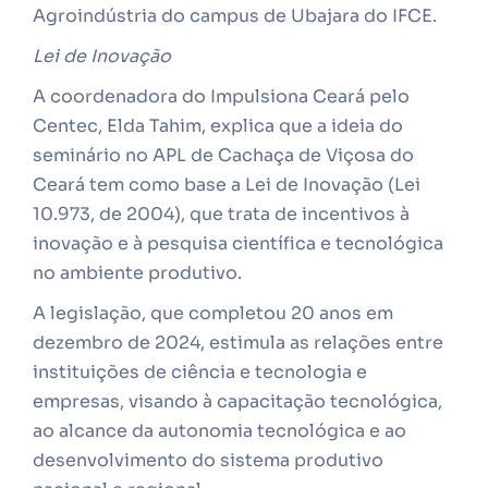
Agroindústria do campus de Ubajara do IFCE.
Lei de Inovação
A coordenadora do Impulsiona Ceará pelo
Centec, Elda Tahim, explica que a ideia do
seminário no APL de Cachaça de Viçosa do
Ceará tem como base a Lei de Inovação (Lei
10.973, de 2004), que trata de incentivos à
inovação e à pesquisa científica e tecnológica
no ambiente produtivo.
A legislação, que completou 20 anos em
dezembro de 2024, estimula as relações entre
instituições de ciência e tecnologia e
empresas, visando à capacitação tecnológica,
ao alcance da autonomia tecnológica e ao
desenvolvimento do sistema produtivo