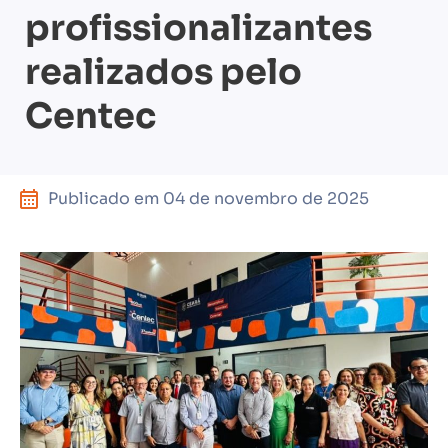
profissionalizantes
realizados pelo
Centec
Publicado em
04 de novembro de 2025