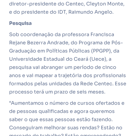
diretor-presidente do Centec, Cleyton Monte,
e do presidente do IDT, Raimundo Angelo.
Pesquisa
Sob coordenação da professora Francisca
Rejane Bezerra Andrade, do Programa de Pós-
Graduação em Políticas Públicas (PPGPP), da
Universidade Estadual do Ceará (Uece), a
pesquisa vai abranger um período de cinco
anos e vai mapear a trajetória dos profissionais
formados pelas unidades da Rede Centec. Esse
processo terá um prazo de seis meses.
“Aumentamos o número de cursos ofertados e
de pessoas qualificadas e agora queremos
saber o que essas pessoas estão fazendo.
Conseguiram melhorar suas rendas? Estão no
mercado de trabalho? Estão empreendendo?