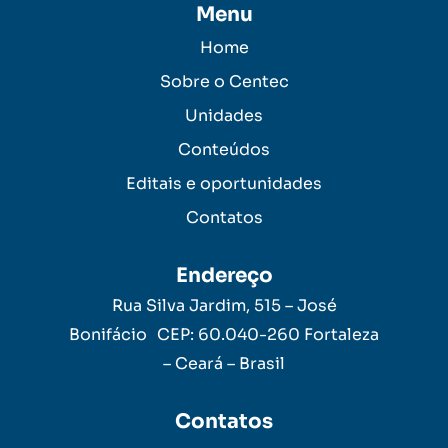
Menu
Home
Sobre o Centec
Unidades
Conteúdos
Editais e oportunidades
Contatos
Endereço
Rua Silva Jardim, 515 – José
Bonifácio CEP: 60.040-260 Fortaleza
– Ceará – Brasil
Contatos