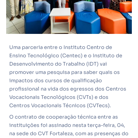
Uma parceria entre o Instituto Centro de
Ensino Tecnológico (Centec) e o Instituto de
Desenvolvimento do Trabalho (IDT) vai
promover uma pesquisa para saber quais os
impactos dos cursos de qualificação
profissional na vida dos egressos dos Centros
Vocacionais Tecnológicos (CVTs) e dos
Centros Vocacionais Técnicos (CVTecs).
O contrato de cooperação técnica entre as
instituições foi assinado nesta terça-feira, 04,
na sede do CVT Fortaleza, com as presenças do