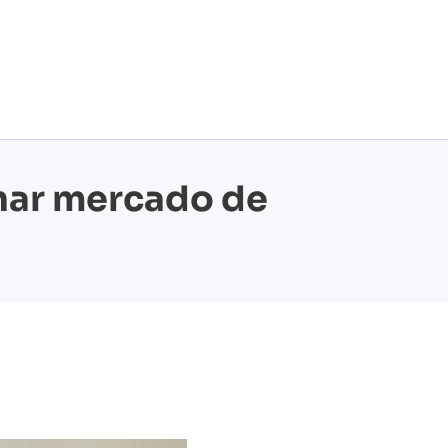
onar mercado de