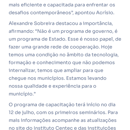
mais eficiente e capacitada para enfrentar os
desafios contemporâneos”, apontou Acrísio.
Alexandre Sobreira destacou a importância,
afirmando: “Não é um programa de governo, é
um programa de Estado. Esse é nosso papel, de
fazer uma grande rede de cooperação. Hoje
temos uma condição no âmbito da tecnologia,
formação e conhecimento que não podemos
internalizar, temos que ampliar para que
chegue nos municípios. Estamos levando
nossa qualidade e experiência para o
município.”
O programa de capacitação terá início no dia
12 de julho, com os primeiros seminários. Para
mais informações acompanhe as atualizações
no site do Instituto Centec e das instituições