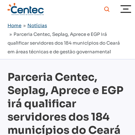
Home
»
Notícias
» Parceria Centec, Seplag, Aprece e EGP irá
qualificar servidores dos 184 municípios do Ceará
em áreas técnicas e de gestão governamental
Parceria Centec,
Seplag, Aprece e EGP
irá qualificar
servidores dos 184
municípios do Ceará