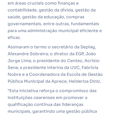
em áreas cruciais como finanças e
contabilidade, gestão da dívida, gestão da
saúde, gestão da educação, compras
governamentais, entre outras, fundamentais
para uma administração municipal eficiente e
eficaz.
Assinaram o termo o secretário da Seplag,
Alexandre Sobreira; o diretor da EGP, João
Jorge Lima; o presidente do Centec, Acrísio
Sena; a presidente Interina da UVC, Fabrícia
Nobre e a Coordenadora da Escola de Gestão
Pública Municipal da Aprece, Helderiza Diniz.
“Esta iniciativa reforça o compromisso das
instituições cearenses em promover a
qualificação contínua das lideranças
municipais, garantindo uma gestão pública