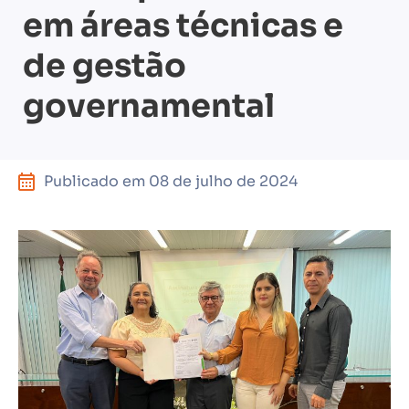
em áreas técnicas e
de gestão
governamental
Publicado em
08 de julho de 2024