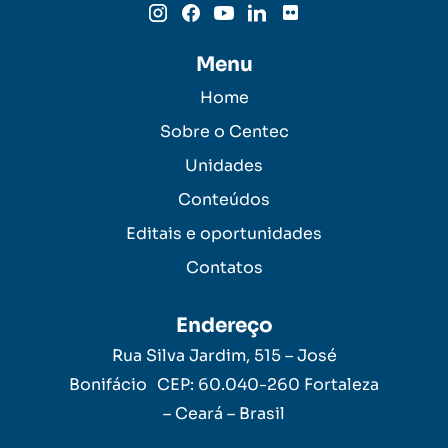
Menu
Home
Sobre o Centec
Unidades
Conteúdos
Editais e oportunidades
Contatos
Endereço
Rua Silva Jardim, 515 – José
Bonifácio CEP: 60.040-260 Fortaleza
– Ceará – Brasil