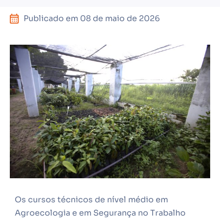
Publicado em
08 de maio de 2026
Os cursos técnicos de nível médio em
Agroecologia e em Segurança no Trabalho