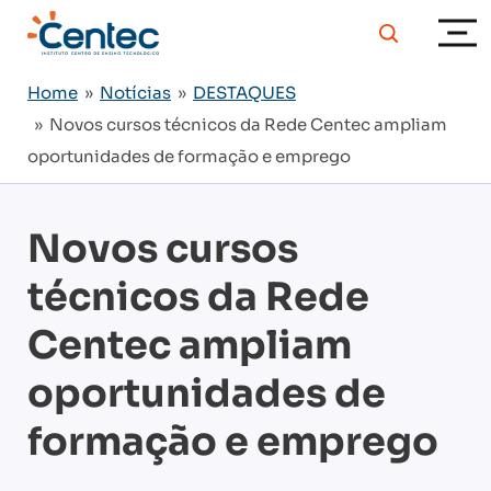
Home
»
Notícias
»
DESTAQUES
» Novos cursos técnicos da Rede Centec ampliam
oportunidades de formação e emprego
Novos cursos
técnicos da Rede
Centec ampliam
oportunidades de
formação e emprego