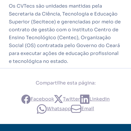
Os CVTecs são unidades mantidas pela
Secretaria da Ciência, Tecnologia e Educação
Superior (Secitece) e gerenciadas por meio de
contrato de gestão com o Instituto Centro de
Ensino Tecnológico (Centec), Organização
Social (OS) contratada pelo Governo do Ceará
para executar ações de educação profissional
e tecnológica no estado.
Compartilhe esta página:
Facebook
Twitter
Linkedin
Whatsapp
Email