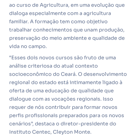
ao curso de Agricultura, em uma evolução que
dialoga especialmente com a agricultura
familiar. A formação tem como objetivo
trabalhar conhecimentos que unam produção,
preservação do meio ambiente e qualidade de
vida no campo.
“Esses dois novos cursos são fruto de uma
análise criteriosa do atual contexto
socioeconômico do Ceará. O desenvolvimento
regional do estado está intimamente ligado à
oferta de uma educação de qualidade que
dialogue com as vocações regionais. Isso
requer de nós contribuir para formar novos
perfis profissionais preparados para os novos
cenários”, destaca o diretor-presidente do
Instituto Centec, Cleyton Monte.