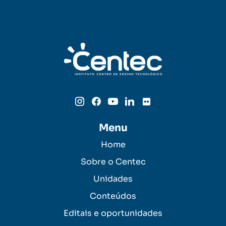
Menu
Home
Sobre o Centec
Unidades
Conteúdos
Editais e oportunidades