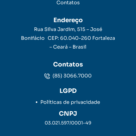
Contatos
Endereço
Rua Silva Jardim, 515 – José
Bonifácio CEP: 60.040-260 Fortaleza
– Ceará – Brasil
Contatos
(85) 3066.7000
LGPD
Políticas de privacidade
CNPJ
03.021.597/0001-49