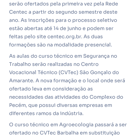
serão ofertados pela primeira vez pela Rede
Centec a partir do segundo semestre deste
ano. As inscrições para o processo seletivo
estão abertas até 14 de junho e podem ser
feitas pelo site centec.org.br. As duas
formações são na modalidade presencial.
As aulas do curso técnico em Segurança no
Trabalho serão realizadas no Centro
Vocacional Técnico (CVTec) São Gonçalo do
Amarante. A nova formação e o local onde será
ofertado leva em consideração as
necessidades das atividades do Complexo do
Pecém, que possui diversas empresas em
diferentes ramos da indústria.
O curso técnico em Agroecologia passará a ser
ofertado no CVTec Barbalha em substituição