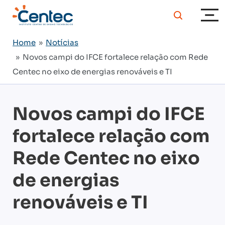
Home
»
Notícias
» Novos campi do IFCE fortalece relação com Rede
Centec no eixo de energias renováveis e TI
Novos campi do IFCE
fortalece relação com
Rede Centec no eixo
de energias
renováveis e TI