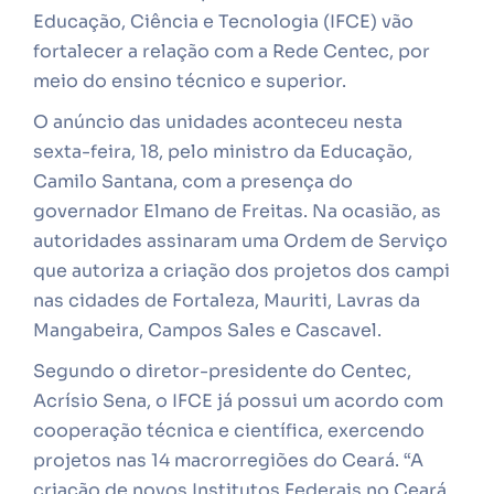
Educação, Ciência e Tecnologia (IFCE) vão
fortalecer a relação com a Rede Centec, por
meio do ensino técnico e superior.
O anúncio das unidades aconteceu nesta
sexta-feira, 18, pelo ministro da Educação,
Camilo Santana, com a presença do
governador Elmano de Freitas. Na ocasião, as
autoridades assinaram uma Ordem de Serviço
que autoriza a criação dos projetos dos campi
nas cidades de Fortaleza, Mauriti, Lavras da
Mangabeira, Campos Sales e Cascavel.
Segundo o diretor-presidente do Centec,
Acrísio Sena, o IFCE já possui um acordo com
cooperação técnica e científica, exercendo
projetos nas 14 macrorregiões do Ceará. “A
criação de novos Institutos Federais no Ceará