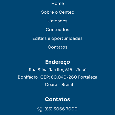
Home
Sobre o Centec
Unidades
Conteúdos
Editais e oportunidades
Contatos
Endereço
Rua Silva Jardim, 515 – José
Bonifácio CEP: 60.040-260 Fortaleza
– Ceará – Brasil
Contatos
(85) 3066.7000