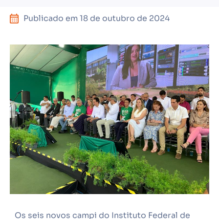
Publicado em
18 de outubro de 2024
Os seis novos campi do Instituto Federal de