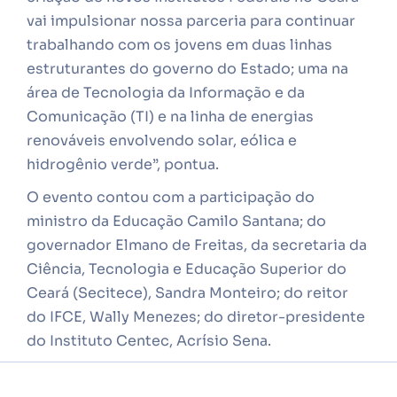
vai impulsionar nossa parceria para continuar
trabalhando com os jovens em duas linhas
estruturantes do governo do Estado; uma na
área de Tecnologia da Informação e da
Comunicação (TI) e na linha de energias
renováveis envolvendo solar, eólica e
hidrogênio verde”, pontua.
O evento contou com a participação do
ministro da Educação Camilo Santana; do
governador Elmano de Freitas, da secretaria da
Ciência, Tecnologia e Educação Superior do
Ceará (Secitece), Sandra Monteiro; do reitor
do IFCE, Wally Menezes; do diretor-presidente
do Instituto Centec, Acrísio Sena.