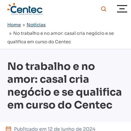
Home
»
Notícias
» No trabalho e no amor: casal cria negócio e se
qualifica em curso do Centec
No trabalho e no
amor: casal cria
negócio e se qualifica
em curso do Centec
Publicado em
12 de junho de 2024