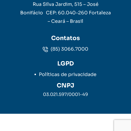
Rua Silva Jardim, 515 – José
Bonifácio CEP: 60.040-260 Fortaleza
– Ceará – Brasil
Contatos
(85) 3066.7000
LGPD
Políticas de privacidade
CNPJ
03.021.597/0001-49