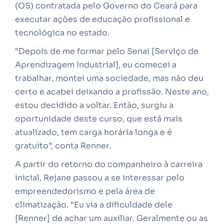
(OS) contratada pelo Governo do Ceará para
executar ações de educação profissional e
tecnológica no estado.
“Depois de me formar pelo Senai [Serviço de
Aprendizagem Industrial], eu comecei a
trabalhar, montei uma sociedade, mas não deu
certo e acabei deixando a profissão. Neste ano,
estou decidido a voltar. Então, surgiu a
oportunidade deste curso, que está mais
atualizado, tem carga horária longa e é
gratuito”, conta Renner.
A partir do retorno do companheiro à carreira
inicial, Rejane passou a se interessar pelo
empreendedorismo e pela área de
climatização. “Eu via a dificuldade dele
[Renner] de achar um auxiliar. Geralmente ou as