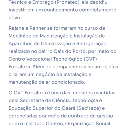
Técnico e Emprego (Pronatec), ela decidiu
investir em um conhecimento completamente
novo.
Rejane e Renner se formaram no curso de
Mecânico de Manutenção e Instalação de
Aparelhos de Climatização e Refrigeração
realizado no bairro Cais do Porto, por meio do
Centro Vocacional Tecnológico (CVT)
Fortaleza. Além de companheiros no amor, eles
criaram um negócio de instalação e
manutenção de ar condicionado.
O CVT Fortaleza é uma das unidades mantidas
pela Secretaria da Ciência, Tecnologia e
Educação Superior do Ceará (Secitece) e
gerenciadas por meio de contrato de gestão
com o Instituto Centec, Organização Social