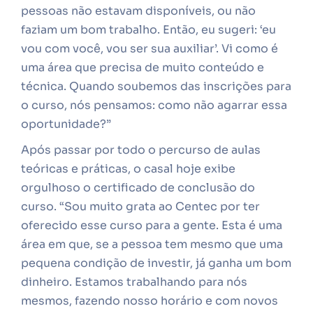
pessoas não estavam disponíveis, ou não
faziam um bom trabalho. Então, eu sugeri: ‘eu
vou com você, vou ser sua auxiliar’. Vi como é
uma área que precisa de muito conteúdo e
técnica. Quando soubemos das inscrições para
o curso, nós pensamos: como não agarrar essa
oportunidade?”
Após passar por todo o percurso de aulas
teóricas e práticas, o casal hoje exibe
orgulhoso o certificado de conclusão do
curso. “Sou muito grata ao Centec por ter
oferecido esse curso para a gente. Esta é uma
área em que, se a pessoa tem mesmo que uma
pequena condição de investir, já ganha um bom
dinheiro. Estamos trabalhando para nós
mesmos, fazendo nosso horário e com novos