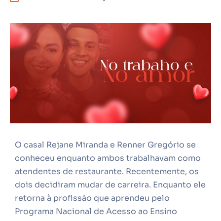
O casal Rejane Miranda e Renner Gregório se
conheceu enquanto ambos trabalhavam como
atendentes de restaurante. Recentemente, os
dois decidiram mudar de carreira. Enquanto ele
retorna à profissão que aprendeu pelo
Programa Nacional de Acesso ao Ensino