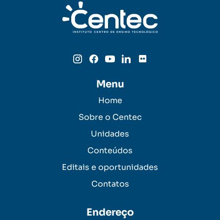
Menu
Home
Sobre o Centec
Unidades
Conteúdos
Editais e oportunidades
Contatos
Endereço