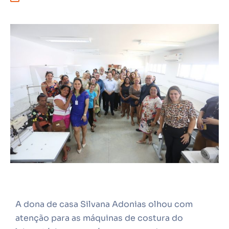
A dona de casa Silvana Adonias olhou com
atenção para as máquinas de costura do