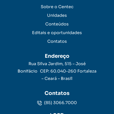
Sobre o Centec
Unidades
Conteúdos
Editais e oportunidades
Contatos
Endereço
Rua Silva Jardim, 515 – José
Bonifácio CEP: 60.040-260 Fortaleza
– Ceará – Brasil
Contatos
(85) 3066.7000