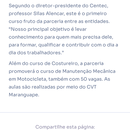
Segundo o diretor-presidente do Centec,
professor Silas Alencar, este é o primeiro
curso fruto da parceria entre as entidades.
“Nosso principal objetivo é levar
conhecimento para quem mais precisa dele,
para formar, qualificar e contribuir com o dia a
dia dos trabalhadores.”
Além do curso de Costureiro, a parceria
promoverá o curso de Manutenção Mecânica
em Motocicleta, também com 50 vagas. As
aulas são realizadas por meio do CVT
Maranguape.
Compartilhe esta página: