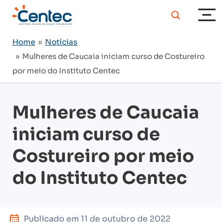
Home
»
Notícias
» Mulheres de Caucaia iniciam curso de Costureiro
por meio do Instituto Centec
Mulheres de Caucaia
iniciam curso de
Costureiro por meio
do Instituto Centec
Publicado em
11 de outubro de 2022