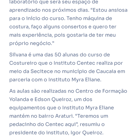
laboratório que será seu espaço de
aprendizado nos próximos dias. “Estou ansiosa
para o início do curso. Tenho máquina de
costura, faço alguns consertos e quero ter
mais experiência, pois gostaria de ter meu
próprio negócio.”
Silvana é uma das 50 alunas do curso de
Costureiro que o Instituto Centec realiza por
meio da Secitece no município de Caucaia em
parceria com o Instituto Myra Eliane.
As aulas são realizadas no Centro de Formação
Yolanda e Edson Queiroz, um dos
equipamentos que o Instituto Myra Eliane
mantém no bairro Araturi. “Teremos um
pedacinho do Centec aqui”, resumiu o
presidente do instituto, Igor Queiroz.