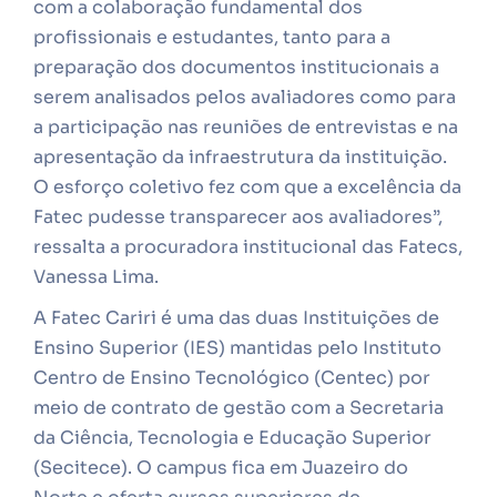
com a colaboração fundamental dos
profissionais e estudantes, tanto para a
preparação dos documentos institucionais a
serem analisados pelos avaliadores como para
a participação nas reuniões de entrevistas e na
apresentação da infraestrutura da instituição.
O esforço coletivo fez com que a excelência da
Fatec pudesse transparecer aos avaliadores”,
ressalta a procuradora institucional das Fatecs,
Vanessa Lima.
A Fatec Cariri é uma das duas Instituições de
Ensino Superior (IES) mantidas pelo Instituto
Centro de Ensino Tecnológico (Centec) por
meio de contrato de gestão com a Secretaria
da Ciência, Tecnologia e Educação Superior
(Secitece). O campus fica em Juazeiro do