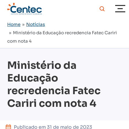
Home
»
Notícias
» Ministério da Educação recredencia Fatec Cariri
com nota 4
Ministério da
Educação
recredencia Fatec
Cariri com nota 4
Publicado em
31 de maio de 2023