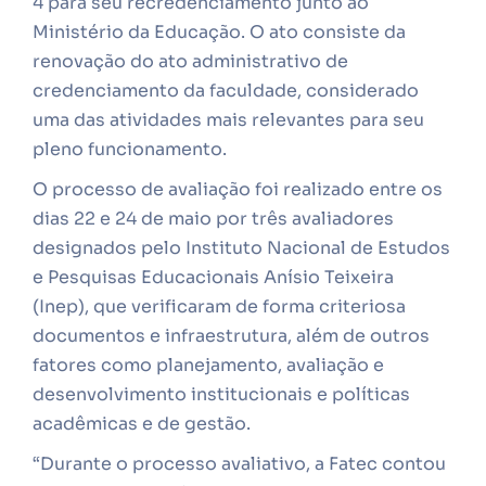
4 para seu recredenciamento junto ao
Ministério da Educação. O ato consiste da
renovação do ato administrativo de
credenciamento da faculdade, considerado
uma das atividades mais relevantes para seu
pleno funcionamento.
O processo de avaliação foi realizado entre os
dias 22 e 24 de maio por três avaliadores
designados pelo Instituto Nacional de Estudos
e Pesquisas Educacionais Anísio Teixeira
(Inep), que verificaram de forma criteriosa
documentos e infraestrutura, além de outros
fatores como planejamento, avaliação e
desenvolvimento institucionais e políticas
acadêmicas e de gestão.
“Durante o processo avaliativo, a Fatec contou