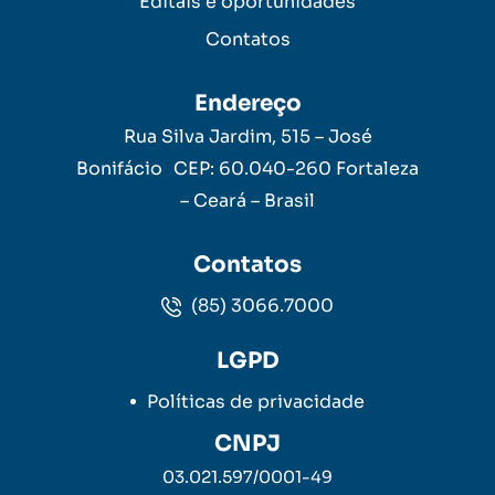
Editais e oportunidades
Contatos
Endereço
Rua Silva Jardim, 515 – José
Bonifácio CEP: 60.040-260 Fortaleza
– Ceará – Brasil
Contatos
(85) 3066.7000
LGPD
Políticas de privacidade
CNPJ
03.021.597/0001-49