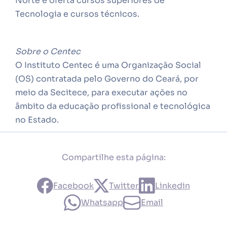
Norte e oferta cursos superiores de
Tecnologia e cursos técnicos.
Sobre o Centec
O Instituto Centec é uma Organização Social
(OS) contratada pelo Governo do Ceará, por
meio da Secitece, para executar ações no
âmbito da educação profissional e tecnológica
no Estado.
Compartilhe esta página:
Facebook
Twitter
Linkedin
Whatsapp
Email