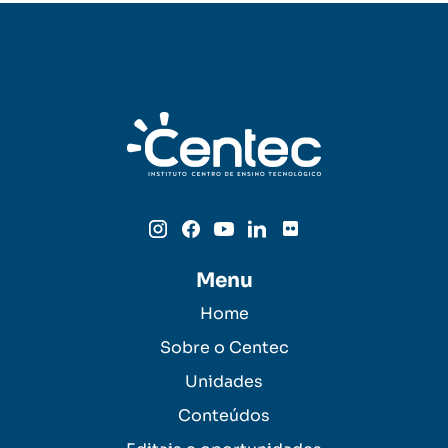
Menu
Home
Sobre o Centec
Unidades
Conteúdos