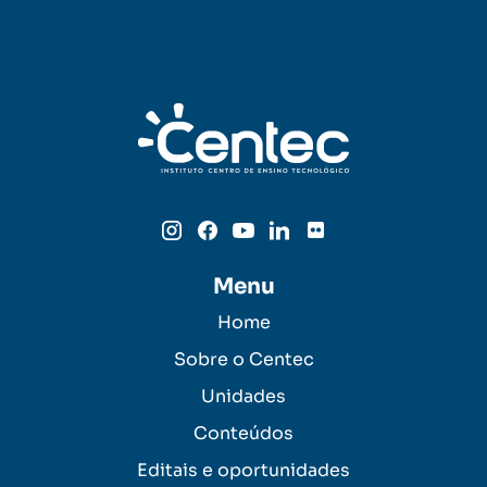
Menu
Home
Sobre o Centec
Unidades
Conteúdos
Editais e oportunidades