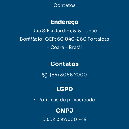
Contatos
Endereço
Rua Silva Jardim, 515 – José
Bonifácio CEP: 60.040-260 Fortaleza
– Ceará – Brasil
Contatos
(85) 3066.7000
LGPD
Políticas de privacidade
CNPJ
03.021.597/0001-49