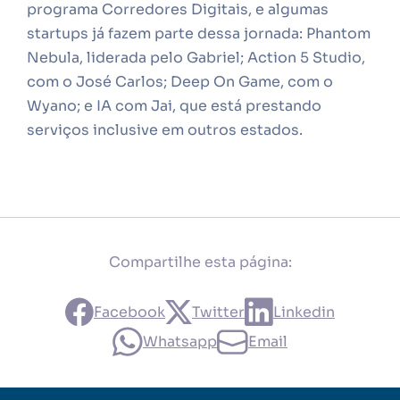
programa Corredores Digitais, e algumas
startups já fazem parte dessa jornada: Phantom
Nebula, liderada pelo Gabriel; Action 5 Studio,
com o José Carlos; Deep On Game, com o
Wyano; e IA com Jai, que está prestando
serviços inclusive em outros estados.
Compartilhe esta página:
Facebook
Twitter
Linkedin
Whatsapp
Email