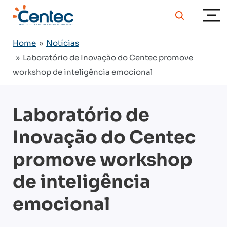
Home
»
Notícias
» Laboratório de Inovação do Centec promove
workshop de inteligência emocional
Laboratório de
Inovação do Centec
promove workshop
de inteligência
emocional