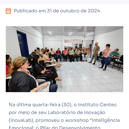
Publicado em
31 de outubro de 2024
Na última quarta-feira (30), o Instituto Centec
por meio de seu Laboratório de Inovação
(InovaLab), promoveu o workshop “Inteligência
Emocional: o Pilar do Desenvolvimento