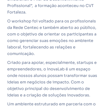
Profissional”, a formação aconteceu no CVT
Fortaleza.
O workshop foi voltado para os profissionais
da Rede Centec e também aberto ao público,
com o objetivo de orientar os participantes a
como gerenciar suas emoções no ambiente
laboral, fortalecendo as relações e
comunicação.
Criado para apoiar, especialmente, startups e
empreendedores, o InovaLab é um espaço
onde nossos alunos possam transformar suas
ideias em negócios de impacto. Com o
objetivo principal do desenvolvimento de
ideias e a criação de soluções inovadoras.
Um ambiente estruturado em parceria com o