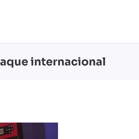
aque internacional