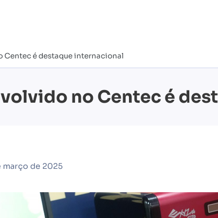
 Centec é destaque internacional
volvido no Centec é dest
e março de 2025