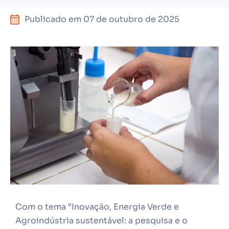
Publicado em
07 de outubro de 2025
Com o tema “Inovação, Energia Verde e
Agroindústria sustentável: a pesquisa e o