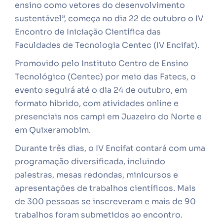
ensino como vetores do desenvolvimento
sustentável”, começa no dia 22 de outubro o IV
Encontro de Iniciação Científica das
Faculdades de Tecnologia Centec (IV Encifat).
Promovido pelo Instituto Centro de Ensino
Tecnológico (Centec) por meio das Fatecs, o
evento seguirá até o dia 24 de outubro, em
formato híbrido, com atividades online e
presenciais nos campi em Juazeiro do Norte e
em Quixeramobim.
Durante três dias, o IV Encifat contará com uma
programação diversificada, incluindo
palestras, mesas redondas, minicursos e
apresentações de trabalhos científicos. Mais
de 300 pessoas se inscreveram e mais de 90
trabalhos foram submetidos ao encontro.