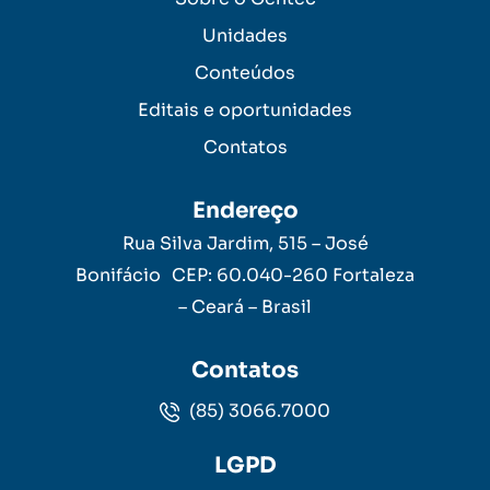
Unidades
Conteúdos
Editais e oportunidades
Contatos
Endereço
Rua Silva Jardim, 515 – José
Bonifácio CEP: 60.040-260 Fortaleza
– Ceará – Brasil
Contatos
(85) 3066.7000
LGPD