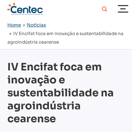
Home
»
Notícias
» IV Encifat foca em inovação e sustentabilidade na
agroindústria cearense
IV Encifat foca em
inovação e
sustentabilidade na
agroindústria
cearense