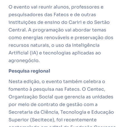
O evento vai reunir alunos, professores e
pesquisadores das Fatecs e de outras
instituições de ensino do Cariri e do Sertão
Central. A programação vai abordar temas
como energias renováveis e preservação dos
recursos naturais, o uso da Inteligência
Artificial (IA) e tecnologias aplicadas ao
agronegócio.
Pesquisa regional
Nesta edição, o evento também celebra o
fomento à pesquisa nas Fatecs. O Centec,
Organização Social que gerencia as unidades
por meio de contrato de gestão com a
Secretaria da Ciência, Tecnologia e Educação
Superior (Secitece), foi recentemente