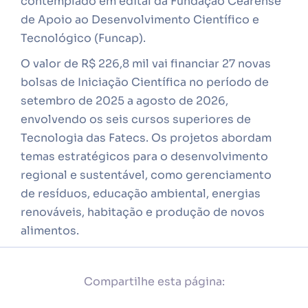
contemplado em edital da Fundação Cearense
de Apoio ao Desenvolvimento Científico e
Tecnológico (Funcap).
O valor de R$ 226,8 mil vai financiar 27 novas
bolsas de Iniciação Científica no período de
setembro de 2025 a agosto de 2026,
envolvendo os seis cursos superiores de
Tecnologia das Fatecs. Os projetos abordam
temas estratégicos para o desenvolvimento
regional e sustentável, como gerenciamento
de resíduos, educação ambiental, energias
renováveis, habitação e produção de novos
alimentos.
Compartilhe esta página: