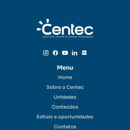
Menu
Home
Sobre o Centec
Unidades
Conteúdos
Editais e oportunidades
Contatos