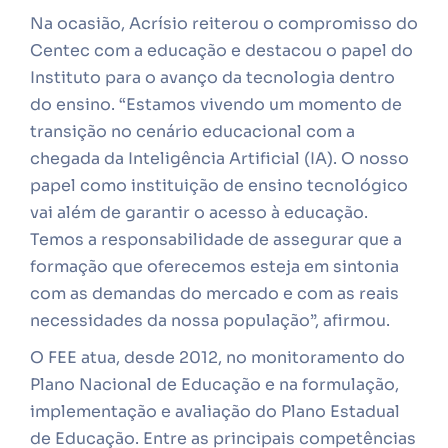
Na ocasião, Acrísio reiterou o compromisso do
Centec com a educação e destacou o papel do
Instituto para o avanço da tecnologia dentro
do ensino. “Estamos vivendo um momento de
transição no cenário educacional com a
chegada da Inteligência Artificial (IA). O nosso
papel como instituição de ensino tecnológico
vai além de garantir o acesso à educação.
Temos a responsabilidade de assegurar que a
formação que oferecemos esteja em sintonia
com as demandas do mercado e com as reais
necessidades da nossa população”, afirmou.
O FEE atua, desde 2012, no monitoramento do
Plano Nacional de Educação e na formulação,
implementação e avaliação do Plano Estadual
de Educação. Entre as principais competências