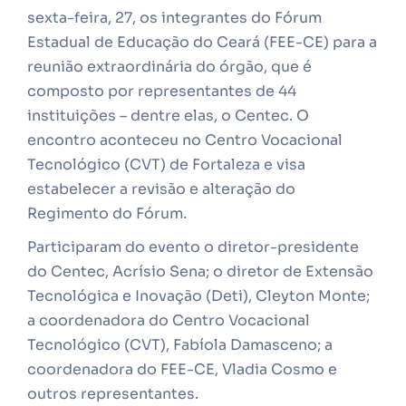
sexta-feira, 27, os integrantes do Fórum
Estadual de Educação do Ceará (FEE-CE) para a
reunião extraordinária do órgão, que é
composto por representantes de 44
instituições – dentre elas, o Centec. O
encontro aconteceu no Centro Vocacional
Tecnológico (CVT) de Fortaleza e visa
estabelecer a revisão e alteração do
Regimento do Fórum.
Participaram do evento o diretor-presidente
do Centec, Acrísio Sena; o diretor de Extensão
Tecnológica e Inovação (Deti), Cleyton Monte;
a coordenadora do Centro Vocacional
Tecnológico (CVT), Fabíola Damasceno; a
coordenadora do FEE-CE, Vladia Cosmo e
outros representantes.