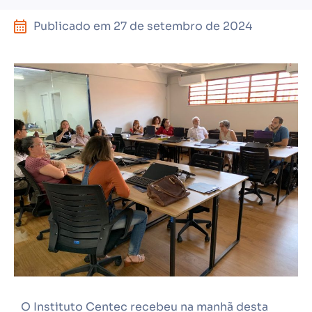
Publicado em
27 de setembro de 2024
O Instituto Centec recebeu na manhã desta