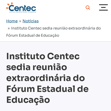
Home
»
Notícias
» Instituto Centec sedia reunião extraordinária do
Fórum Estadual de Educação
Instituto Centec
sedia reunião
extraordinária do
Fórum Estadual de
Educação