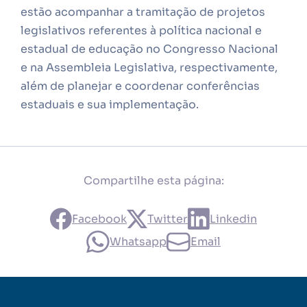
estão acompanhar a tramitação de projetos
legislativos referentes à política nacional e
estadual de educação no Congresso Nacional
e na Assembleia Legislativa, respectivamente,
além de planejar e coordenar conferências
estaduais e sua implementação.
Compartilhe esta página:
Facebook
Twitter
Linkedin
Whatsapp
Email