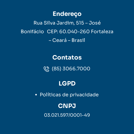
Endereço
Rua Silva Jardim, 515 – José
Bonifácio CEP: 60.040-260 Fortaleza
– Ceará – Brasil
Contatos
(85) 3066.7000
LGPD
Políticas de privacidade
CNPJ
03.021.597/0001-49