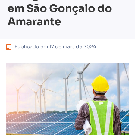
em São Gonçalo do
Amarante
Publicado em
17 de maio de 2024