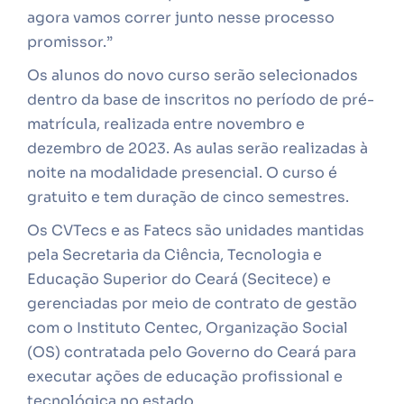
agora vamos correr junto nesse processo
promissor.”
Os alunos do novo curso serão selecionados
dentro da base de inscritos no período de pré-
matrícula, realizada entre novembro e
dezembro de 2023. As aulas serão realizadas à
noite na modalidade presencial. O curso é
gratuito e tem duração de cinco semestres.
Os CVTecs e as Fatecs são unidades mantidas
pela Secretaria da Ciência, Tecnologia e
Educação Superior do Ceará (Secitece) e
gerenciadas por meio de contrato de gestão
com o Instituto Centec, Organização Social
(OS) contratada pelo Governo do Ceará para
executar ações de educação profissional e
tecnológica no estado.