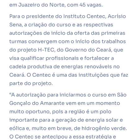
em Juazeiro do Norte, com 45 vagas.
Para o presidente do Instituto Centec, Acrísio
Sena, a criação do curso e as respectivas
autorizações de início da oferta das primeiras
turmas convergem com o início dos trabalhos
do projeto H-TEC, do Governo do Ceará, que
visa qualificar profissionais e fortalecer a
cadeia produtiva de energias renováveis no
Ceará. O Centec é uma das instituições que faz
parte do projeto.
“A autorização para iniciarmos o curso em São
Gonçalo do Amarante vem em um momento
muito oportuno, pois a região é um polo
importante para a geração de energia solar e
eólica e, muito em breve, de hidrogênio verde.
O Centec se antecipou a essa estratégia e