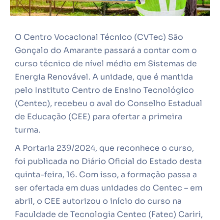
O Centro Vocacional Técnico (CVTec) São
Gonçalo do Amarante passará a contar com o
curso técnico de nível médio em Sistemas de
Energia Renovável. A unidade, que é mantida
pelo Instituto Centro de Ensino Tecnológico
(Centec), recebeu o aval do Conselho Estadual
de Educação (CEE) para ofertar a primeira
turma.
A Portaria 239/2024, que reconhece o curso,
foi publicada no Diário Oficial do Estado desta
quinta-feira, 16. Com isso, a formação passa a
ser ofertada em duas unidades do Centec – em
abril, o CEE autorizou o início do curso na
Faculdade de Tecnologia Centec (Fatec) Cariri,