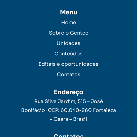
Menu
Home
Sobre o Centec
Unidades
Conteúdos
Editais e oportunidades
Contatos
Endereço
Rua Silva Jardim, 515 – José
Bonifácio CEP: 60.040-260 Fortaleza
– Ceará – Brasil
Contatos