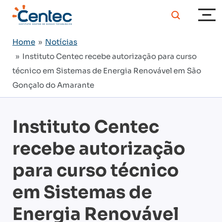
Home
»
Notícias
» Instituto Centec recebe autorização para curso
técnico em Sistemas de Energia Renovável em São
Gonçalo do Amarante
Instituto Centec
recebe autorização
para curso técnico
em Sistemas de
Energia Renovável