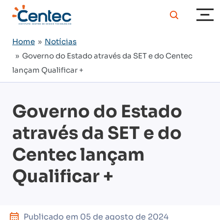
Home
»
Notícias
» Governo do Estado através da SET e do Centec
lançam Qualificar +
Governo do Estado
através da SET e do
Centec lançam
Qualificar +
Publicado em
05 de agosto de 2024