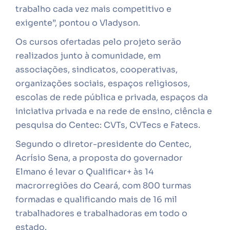
trabalho cada vez mais competitivo e
exigente”, pontou o Vladyson.
Os cursos ofertadas pelo projeto serão
realizados junto à comunidade, em
associações, sindicatos, cooperativas,
organizações sociais, espaços religiosos,
escolas de rede pública e privada, espaços da
iniciativa privada e na rede de ensino, ciência e
pesquisa do Centec: CVTs, CVTecs e Fatecs.
Segundo o diretor-presidente do Centec,
Acrísio Sena, a proposta do governador
Elmano é levar o Qualificar+ às 14
macrorregiões do Ceará, com 800 turmas
formadas e qualificando mais de 16 mil
trabalhadores e trabalhadoras em todo o
estado.