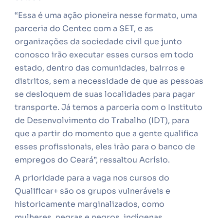
“Essa é uma ação pioneira nesse formato, uma
parceria do Centec com a SET, e as
organizações da sociedade civil que junto
conosco irão executar esses cursos em todo
estado, dentro das comunidades, bairros e
distritos, sem a necessidade de que as pessoas
se desloquem de suas localidades para pagar
transporte. Já temos a parceria com o Instituto
de Desenvolvimento do Trabalho (IDT), para
que a partir do momento que a gente qualifica
esses profissionais, eles irão para o banco de
empregos do Ceará”, ressaltou Acrísio.
A prioridade para a vaga nos cursos do
Qualificar+ são os grupos vulneráveis e
historicamente marginalizados, como
mulheres, negras e negros, indígenas,