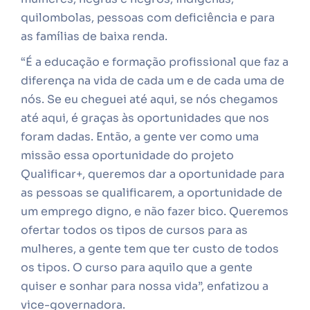
quilombolas, pessoas com deficiência e para
as famílias de baixa renda.
“É a educação e formação profissional que faz a
diferença na vida de cada um e de cada uma de
nós. Se eu cheguei até aqui, se nós chegamos
até aqui, é graças às oportunidades que nos
foram dadas. Então, a gente ver como uma
missão essa oportunidade do projeto
Qualificar+, queremos dar a oportunidade para
as pessoas se qualificarem, a oportunidade de
um emprego digno, e não fazer bico. Queremos
ofertar todos os tipos de cursos para as
mulheres, a gente tem que ter custo de todos
os tipos. O curso para aquilo que a gente
quiser e sonhar para nossa vida”, enfatizou a
vice-governadora.