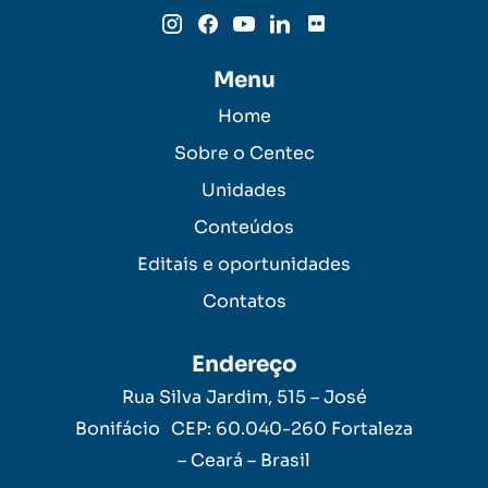
Menu
Home
Sobre o Centec
Unidades
Conteúdos
Editais e oportunidades
Contatos
Endereço
Rua Silva Jardim, 515 – José
Bonifácio CEP: 60.040-260 Fortaleza
– Ceará – Brasil