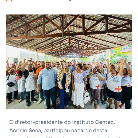
O diretor-presidente do Instituto Centec,
Acrísio Sena, participou na tarde desta