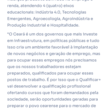
renda, atendendo 4 (quatro) eixos
educacionais: Indústria 4.0, Tecnologias
Emergentes, Agroecologia, Agroindústria e
Produção Industrial e Hospitalidade.
“O Ceará é um dos governos que mais investe
em infraestrutura, em políticas públicas e tudo
isso cria um ambiente favorável à implantação
de novos negócios e geração de emprego, mas
para ocupar esses empregos nós precisamos
que os nossos trabalhadores estejam
preparados, qualificados para ocupar esses
postos de trabalho. É por isso que o Qualificar+
vai desenvolver a qualificação profissional
ofertando cursos que foram demandados pela
sociedade, serão oportunidades geradas para
preparar o povo cearense para o mercado de