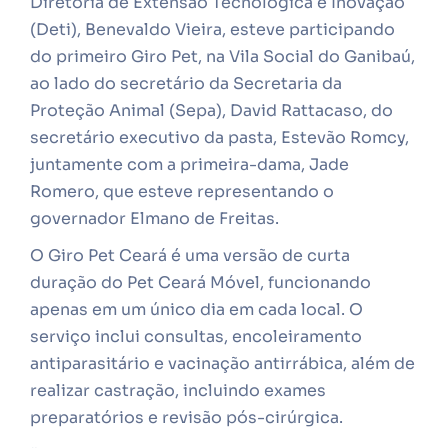
Diretoria de Extensão Tecnológica e Inovação
(Deti), Benevaldo Vieira, esteve participando
do primeiro Giro Pet, na Vila Social do Ganibaú,
ao lado do secretário da Secretaria da
Proteção Animal (Sepa), David Rattacaso, do
secretário executivo da pasta, Estevão Romcy,
juntamente com a primeira-dama, Jade
Romero, que esteve representando o
governador Elmano de Freitas.
O Giro Pet Ceará é uma versão de curta
duração do Pet Ceará Móvel, funcionando
apenas em um único dia em cada local. O
serviço inclui consultas, encoleiramento
antiparasitário e vacinação antirrábica, além de
realizar castração, incluindo exames
preparatórios e revisão pós-cirúrgica.