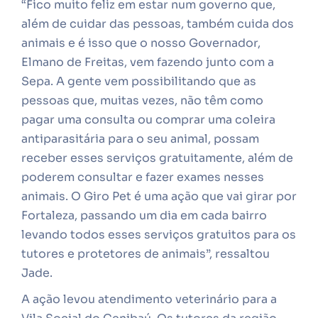
“Fico muito feliz em estar num governo que,
além de cuidar das pessoas, também cuida dos
animais e é isso que o nosso Governador,
Elmano de Freitas, vem fazendo junto com a
Sepa. A gente vem possibilitando que as
pessoas que, muitas vezes, não têm como
pagar uma consulta ou comprar uma coleira
antiparasitária para o seu animal, possam
receber esses serviços gratuitamente, além de
poderem consultar e fazer exames nesses
animais. O Giro Pet é uma ação que vai girar por
Fortaleza, passando um dia em cada bairro
levando todos esses serviços gratuitos para os
tutores e protetores de animais”, ressaltou
Jade.
A ação levou atendimento veterinário para a