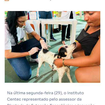
Na última segunda-feira (29), o Instituto
Centec representado pelo assessor da