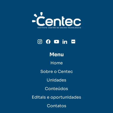
Menu
Home
Sobre o Centec
Unidades
Conteúdos
Editais e oportunidades
Contatos