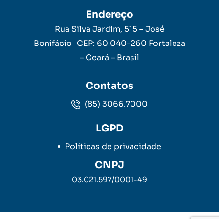
Endereço
Rua Silva Jardim, 515 – José
Bonifácio CEP: 60.040-260 Fortaleza
– Ceará – Brasil
Contatos
(85) 3066.7000
LGPD
Políticas de privacidade
CNPJ
03.021.597/0001-49