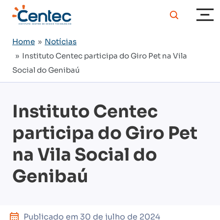
Home
»
Notícias
» Instituto Centec participa do Giro Pet na Vila
Social do Genibaú
Instituto Centec
participa do Giro Pet
na Vila Social do
Genibaú
Publicado em
30 de julho de 2024