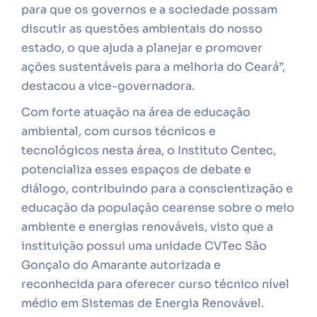
para que os governos e a sociedade possam
discutir as questões ambientais do nosso
estado, o que ajuda a planejar e promover
ações sustentáveis para a melhoria do Ceará”,
destacou a vice-governadora.
Com forte atuação na área de educação
ambiental, com cursos técnicos e
tecnológicos nesta área, o Instituto Centec,
potencializa esses espaços de debate e
diálogo, contribuindo para a conscientização e
educação da população cearense sobre o meio
ambiente e energias renováveis, visto que a
instituição possui uma unidade CVTec São
Gonçalo do Amarante autorizada e
reconhecida para oferecer curso técnico nível
médio em Sistemas de Energia Renovável.