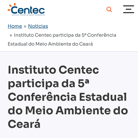
Home
»
Notícias
» Instituto Centec participa da 5ª Conferência
Estadual do Meio Ambiente do Ceará
Instituto Centec
participa da 5ª
Conferência Estadual
do Meio Ambiente do
Ceará