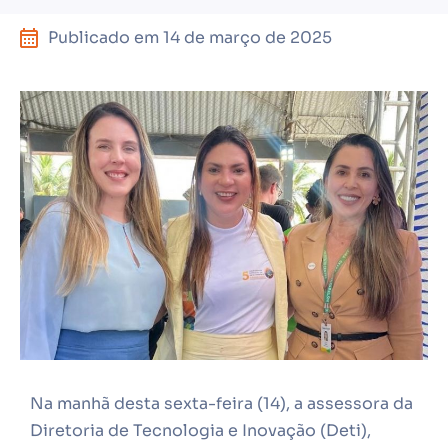
Publicado em
14 de março de 2025
Na manhã desta sexta-feira (14), a assessora da
Diretoria de Tecnologia e Inovação (Deti),