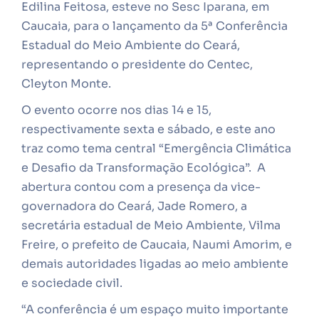
Edilina Feitosa, esteve no Sesc Iparana, em
Caucaia, para o lançamento da 5ª Conferência
Estadual do Meio Ambiente do Ceará,
representando o presidente do Centec,
Cleyton Monte.
O evento ocorre nos dias 14 e 15,
respectivamente sexta e sábado, e este ano
traz como tema central “Emergência Climática
e Desafio da Transformação Ecológica”. A
abertura contou com a presença da vice-
governadora do Ceará, Jade Romero, a
secretária estadual de Meio Ambiente, Vilma
Freire, o prefeito de Caucaia, Naumi Amorim, e
demais autoridades ligadas ao meio ambiente
e sociedade civil.
“A conferência é um espaço muito importante