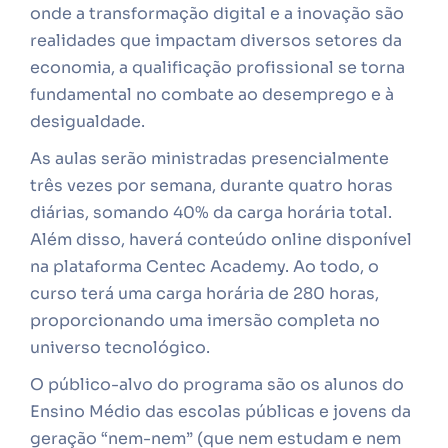
onde a transformação digital e a inovação são
realidades que impactam diversos setores da
economia, a qualificação profissional se torna
fundamental no combate ao desemprego e à
desigualdade.
As aulas serão ministradas presencialmente
três vezes por semana, durante quatro horas
diárias, somando 40% da carga horária total.
Além disso, haverá conteúdo online disponível
na plataforma Centec Academy. Ao todo, o
curso terá uma carga horária de 280 horas,
proporcionando uma imersão completa no
universo tecnológico.
O público-alvo do programa são os alunos do
Ensino Médio das escolas públicas e jovens da
geração “nem-nem” (que nem estudam e nem