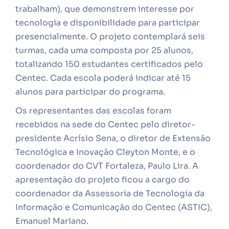
trabalham), que demonstrem interesse por
tecnologia e disponibilidade para participar
presencialmente. O projeto contemplará seis
turmas, cada uma composta por 25 alunos,
totalizando 150 estudantes certificados pelo
Centec. Cada escola poderá indicar até 15
alunos para participar do programa.
Os representantes das escolas foram
recebidos na sede do Centec pelo diretor-
presidente Acrísio Sena, o diretor de Extensão
Tecnológica e Inovação Cleyton Monte, e o
coordenador do CVT Fortaleza, Paulo Lira. A
apresentação do projeto ficou a cargo do
coordenador da Assessoria de Tecnologia da
Informação e Comunicação do Centec (ASTIC),
Emanuel Mariano.