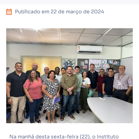
Publicado em
22 de março de 2024
Na manhã desta sexta-feira (22), o Instituto