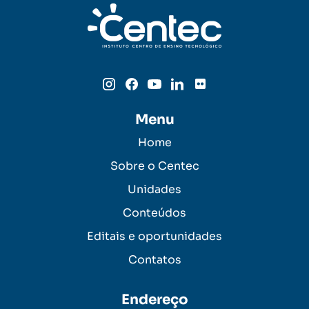
Menu
Home
Sobre o Centec
Unidades
Conteúdos
Editais e oportunidades
Contatos
Endereço