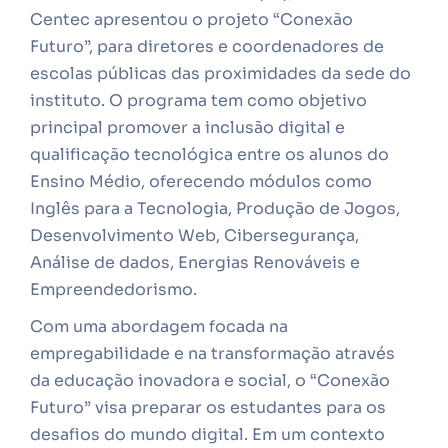
Centec apresentou o projeto “Conexão
Futuro”, para diretores e coordenadores de
escolas públicas das proximidades da sede do
instituto. O programa tem como objetivo
principal promover a inclusão digital e
qualificação tecnológica entre os alunos do
Ensino Médio, oferecendo módulos como
Inglês para a Tecnologia, Produção de Jogos,
Desenvolvimento Web, Cibersegurança,
Análise de dados, Energias Renováveis e
Empreendedorismo.
Com uma abordagem focada na
empregabilidade e na transformação através
da educação inovadora e social, o “Conexão
Futuro” visa preparar os estudantes para os
desafios do mundo digital. Em um contexto