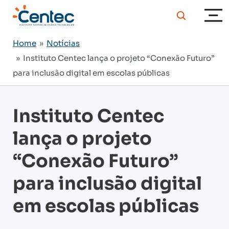
Home
»
Notícias
» Instituto Centec lança o projeto “Conexão Futuro”
para inclusão digital em escolas públicas
Instituto Centec
lança o projeto
“Conexão Futuro”
para inclusão digital
em escolas públicas