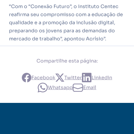
“Com o “Conexão Futuro”, o Instituto Centec
reafirma seu compromisso com a educação de
qualidade e a promoção da inclusão digital,
preparando os jovens para as demandas do
mercado de trabalho”, apontou Acrísio”.
Compartilhe esta página:
Facebook
Twitter
Linkedin
Whatsapp
Email