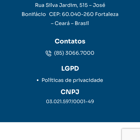
Rua Silva Jardim, 515 – José
Bonifácio CEP: 60.040-260 Fortaleza
– Ceará – Brasil
Contatos
(85) 3066.7000
LGPD
Políticas de privacidade
CNPJ
03.021.597/0001-49