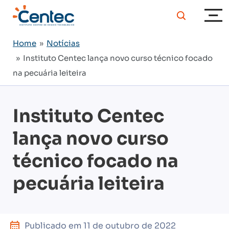
Home
»
Notícias
» Instituto Centec lança novo curso técnico focado
na pecuária leiteira
Instituto Centec
lança novo curso
técnico focado na
pecuária leiteira
Publicado em
11 de outubro de 2022