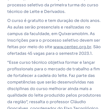
processo seletivo da primeira turma do curso
técnico de Leite e Derivados.
O curso é gratuito e tem duração de dois anos.
As aulas serão presenciais e realizadas no
campus da faculdade, em Quixeramobim. As
inscrições para o processo seletivo devem ser
feitas por meio do site
www.centec.org.br
. São
ofertadas 45 vagas para o semestre 2023.1.
“Esse curso técnico objetiva formar e lançar
profissionais para o mercado de trabalho a fim
de fortalecer a cadeia do leite. Faz parte das
competências que serão desenvolvidas nas
disciplinas do curso melhorar ainda mais a
qualidade do leite produzido pelos produtores
da região”, ressalta o professor Cláudio
Gonçalves, coordenador do Eixo Tecnológico