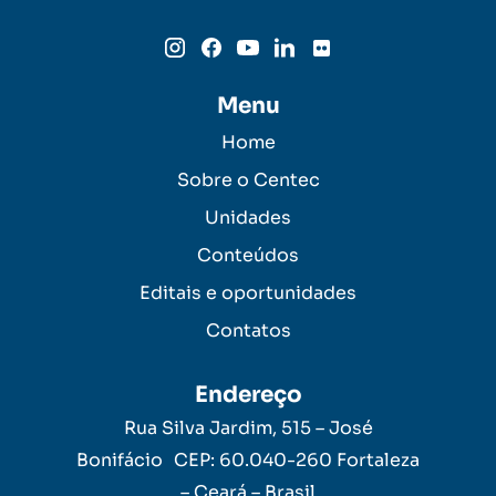
Menu
Home
Sobre o Centec
Unidades
Conteúdos
Editais e oportunidades
Contatos
Endereço
Rua Silva Jardim, 515 – José
Bonifácio CEP: 60.040-260 Fortaleza
– Ceará – Brasil