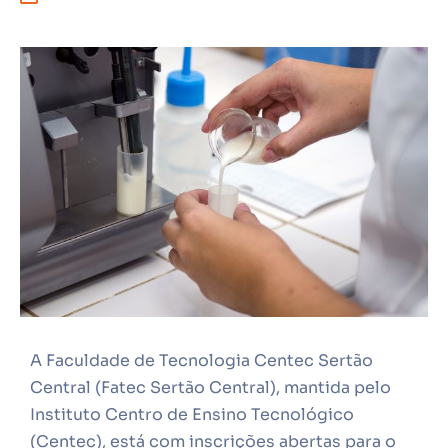
A Faculdade de Tecnologia Centec Sertão
Central (Fatec Sertão Central), mantida pelo
Instituto Centro de Ensino Tecnológico
(Centec), está com inscrições abertas para o