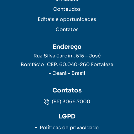
Conteúdos
Editais e oportunidades
Contatos
Endereço
Rua Silva Jardim, 515 – José
Bonifácio CEP: 60.040-260 Fortaleza
– Ceará – Brasil
Contatos
(85) 3066.7000
LGPD
Políticas de privacidade