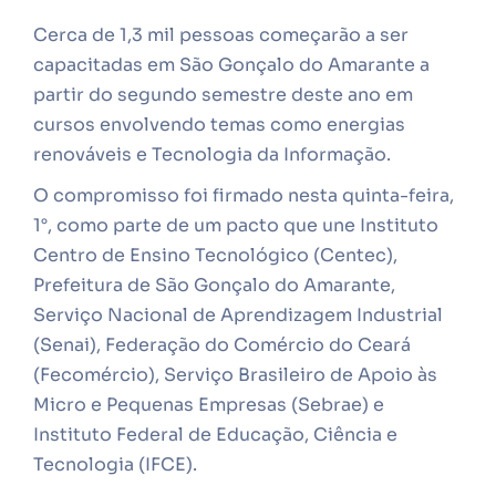
Cerca de 1,3 mil pessoas começarão a ser
capacitadas
em São Gonçalo do Amarante
a
partir do segundo semestre deste ano em
cursos envolvendo temas como energias
renováveis
e
Tecnologia da Informação.
O compromisso foi firmado nesta quinta-feira,
1°, como parte de um pacto que
une
Instituto
Centro de Ensino Tecnológico (Centec),
Prefeitura de São Gonçalo do Amarante,
Serviço Nacional de Aprendizagem Industrial
(Senai), Federação do Comércio do Ceará
(Fecomércio), Serviço Brasileiro de Apoio às
Micro e Pequenas Empresas (Sebrae) e
Instituto Federal de Educação, Ciência e
Tecnologia (IFCE).