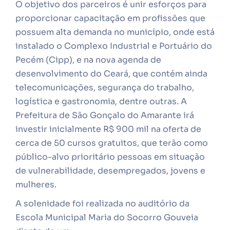
O objetivo dos parceiros é unir esforços para
proporcionar capacitação em profissões que
possuem alta demanda n
o município
,
onde está
instalado
o Complexo Industrial e Portuário do
Pecém (Cipp)
, e na nova agenda de
desenvolvimento do Ceará, que contém ainda
telecomunicações, segurança do trabalho,
logística e gastronomia, dentre outras
.
A
Prefeitura de São Gonçalo do Amarante irá
investir inicialmente R$ 900 mil na oferta de
cerca de 50 cursos gratuitos, que terão como
público-alvo prioritário pessoas em situação
de vulnerabilidade, desempregados, jovens e
mulheres.
A solenidade foi realizada no auditório da
Escola Municipal Maria do Socorro Gouveia