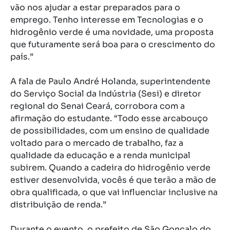
vão nos ajudar a estar preparados para o
emprego. Tenho interesse em Tecnologias e o
hidrogênio verde é uma novidade, uma proposta
que futuramente será boa para o crescimento do
país.”
A fala de Paulo André Holanda,
superintendente
do Serviço Social da Indústria (Sesi) e diretor
regional do Senai Ceará,
corrobora com a
afirmação do estudante. “Todo esse arcabouço
de possibilidades, com um ensino de qualidade
voltado para o mercado de trabalho, faz a
qualidade da educação e a renda municipal
subirem. Quando a cadeira do hidrogênio verde
estiver desenvolvida, vocês é que terão a mão de
obra qualificada, o que vai influenciar inclusive na
distribuição de renda.”
Durante o evento, o prefeito de São Gonçalo do