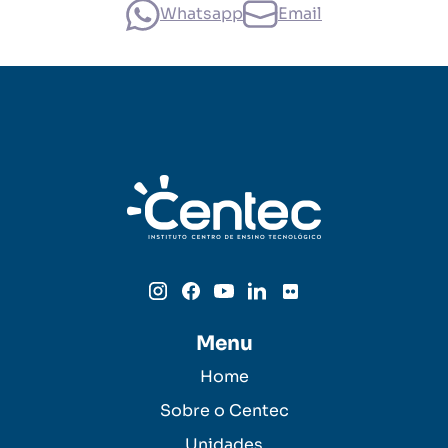
Whatsapp
Email
Menu
Home
Sobre o Centec
Unidades