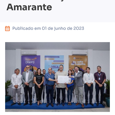
Amarante
Publicado em
01 de junho de 2023