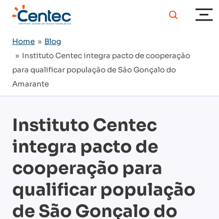
Home
»
Blog
» Instituto Centec integra pacto de cooperação
para qualificar população de São Gonçalo do
Amarante
Instituto Centec
integra pacto de
cooperação para
qualificar população
de São Gonçalo do