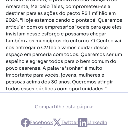
Amarante, Marcelo Teles, comprometeu-se a
destinar para as ações do pacto R$ 1 milhão em
2024. “Hoje estamos dando o pontapé. Queremos
articular com os empresários locais para que eles
invistam nesse esforço e possamos chegar
também aos municípios do entorno. O Centec vai
nos entregar o CVTec e vamos cuidar desse
espaço em parceria com todos. Queremos ser um
espelho e agregar todos para o bem comum do
povo cearense. A palavra ‘sonhar’ é muito
importante para vocês, jovens, mulheres e
pessoas acima dos 30 anos. Queremos atingir
todos esses públicos com oportunidades.”
Compartilhe esta página:
Facebook
Twitter
Linkedin