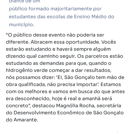
diante de um
público formado
majoritariamente por
estudantes das escolas de Ensino Médio do
município.
“O público desse evento não poderia ser
diferente. Abracem essa oportunidade. Vocês
estarão estudando e haverá sempre alguém
dizendo qual caminho seguir. Os parceiros estão
estudando as demandas para que, quando o
hidrogênio verde começar a dar resultados,
nós
possamos
dizer
:
‘Ei, São Gonçalo tem mão de
obra qualificada, não precisa importar’. Estamos
com os melhores e vamos em busca do que antes
era desconhecido, hoje é real e amanhã será
concreto”, destacou Magnólia Rocha, secretária
do Desenvolvimento Econômico de São Gonçalo
do Amarante.