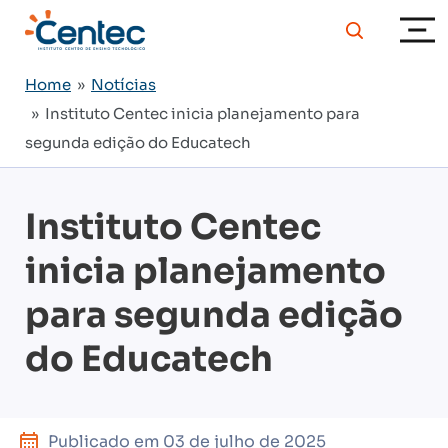
Home
»
Notícias
» Instituto Centec inicia planejamento para
segunda edição do Educatech
Instituto Centec
inicia planejamento
para segunda edição
do Educatech
Publicado em
03 de julho de 2025