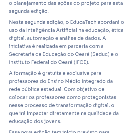
o planejamento das ações do projeto para esta
segunda edição.
Nesta segunda edição, o EducaTech abordará o
uso da Inteligência Artificial na educação, ética
digital, automação e análise de dados. A
iniciativa é realizada em parceria com a
Secretaria da Educação do Ceará (Seduc) e o
Instituto Federal do Ceará (IFCE).
A formação é gratuita e exclusiva para
professores do Ensino Médio Integrado da
rede pública estadual. Com objetivo de
colocar os professores como protagonistas
nesse processo de transformação digital, o
que irá impactar diretamente na qualidade da
educação dos jovens.
Essa nova edição tem início previsto para