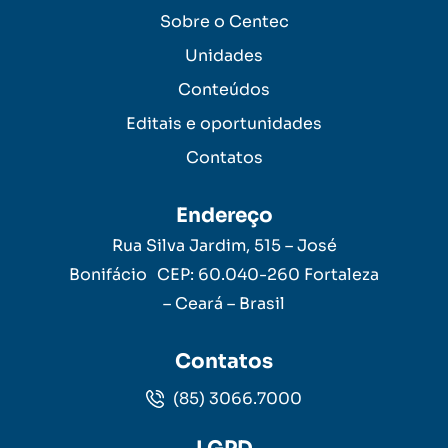
Sobre o Centec
Unidades
Conteúdos
Editais e oportunidades
Contatos
Endereço
Rua Silva Jardim, 515 – José
Bonifácio CEP: 60.040-260 Fortaleza
– Ceará – Brasil
Contatos
(85) 3066.7000