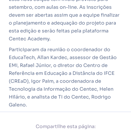
setembro, com aulas on-line. As inscrições
devem ser abertas assim que a equipe finalizar
o planejamento e adequação do projeto para
esta edição e serão feitas pela plataforma
Centec Academy.
Participaram da reunião o coordenador do
EducaTech, Allan Kardec, assessor de Gestão
EMI, Rafael Júnior, o diretor do Centro de
Referência em Educação a Distância do IFCE
(CREaD), Igor Paim, a coordenadora de
Tecnologia da Informação do Centec, Helen
Hilário, e analista de TI do Centec, Rodrigo
Galeno.
Compartilhe esta página: