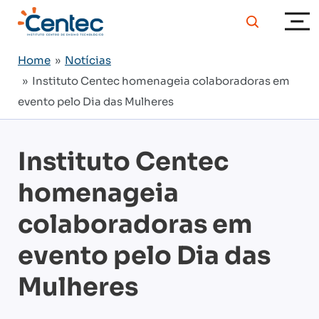
Home
»
Notícias
» Instituto Centec homenageia colaboradoras em
evento pelo Dia das Mulheres
Instituto Centec
homenageia
colaboradoras em
evento pelo Dia das
Mulheres