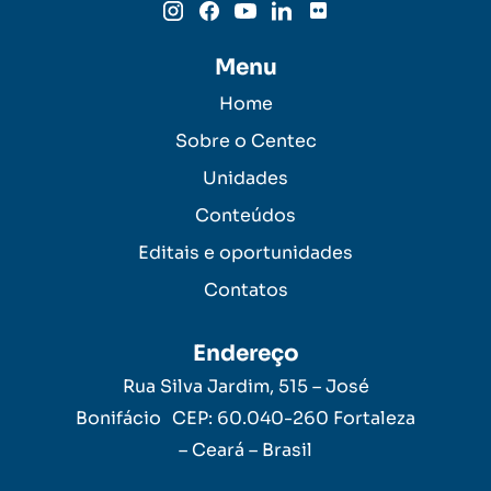
Menu
Home
Sobre o Centec
Unidades
Conteúdos
Editais e oportunidades
Contatos
Endereço
Rua Silva Jardim, 515 – José
Bonifácio CEP: 60.040-260 Fortaleza
– Ceará – Brasil