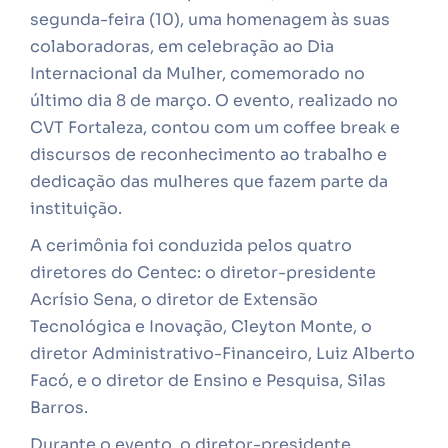
segunda-feira (10), uma homenagem às suas
colaboradoras, em celebração ao Dia
Internacional da Mulher, comemorado no
último dia 8 de março. O evento, realizado no
CVT Fortaleza, contou com um coffee break e
discursos de reconhecimento ao trabalho e
dedicação das mulheres que fazem parte da
instituição.
A cerimônia foi conduzida pelos quatro
diretores do Centec: o diretor-presidente
Acrísio Sena, o diretor de Extensão
Tecnológica e Inovação, Cleyton Monte, o
diretor Administrativo-Financeiro, Luiz Alberto
Facó, e o diretor de Ensino e Pesquisa, Silas
Barros.
Durante o evento, o diretor-presidente