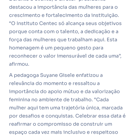
destacou a importância das mulheres para o
crescimento e fortalecimento da instituição.
“O Instituto Centec só alcança seus objetivos
porque conta com o talento, a dedicação e a
força das mulheres que trabalham aqui. Esta
homenagem é um pequeno gesto para
reconhecer o valor imensurável de cada uma”,
afirmou.
A pedagoga Suyane Gisele enfatizou a
relevância do momento e ressaltou a
importância do apoio mútuo e da valorização
feminina no ambiente de trabalho. “Cada
mulher aqui tem uma trajetória única, marcada
por desafios e conquistas. Celebrar essa data é
reafirmar o compromisso de construir um
espaço cada vez mais inclusivo e respeitoso