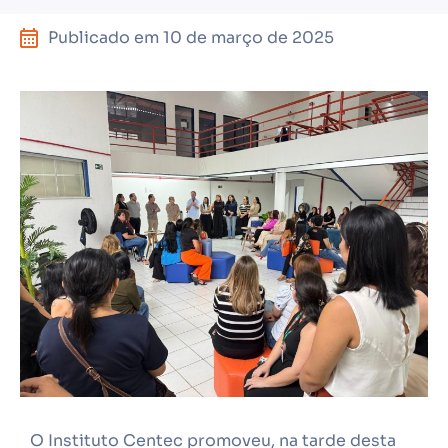
Publicado em
10 de março de 2025
O Instituto Centec promoveu, na tarde desta