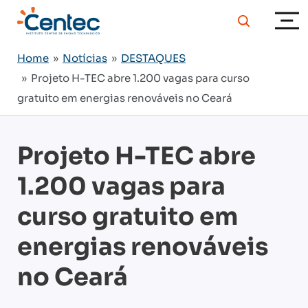
Home
»
Notícias
»
DESTAQUES
» Projeto H-TEC abre 1.200 vagas para curso
gratuito em energias renováveis no Ceará
Projeto H-TEC abre
1.200 vagas para
curso gratuito em
energias renováveis
no Ceará