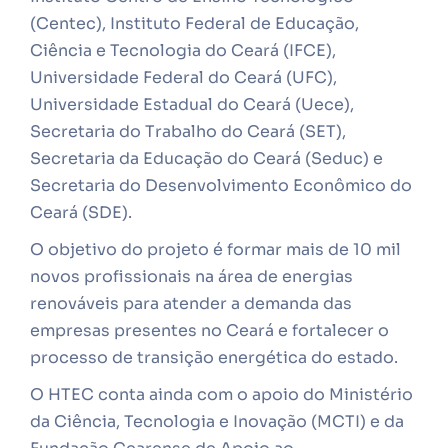
(Centec), Instituto Federal de Educação,
Ciência e Tecnologia do Ceará (IFCE),
Universidade Federal do Ceará (UFC),
Universidade Estadual do Ceará (Uece),
Secretaria do Trabalho do Ceará (SET),
Secretaria da Educação do Ceará (Seduc) e
Secretaria do Desenvolvimento Econômico do
Ceará (SDE).
O objetivo do projeto é formar mais de 10 mil
novos profissionais na área de energias
renováveis para atender a demanda das
empresas presentes no Ceará e fortalecer o
processo de transição energética do estado.
O HTEC conta ainda com o apoio do Ministério
da Ciência, Tecnologia e Inovação (MCTI) e da