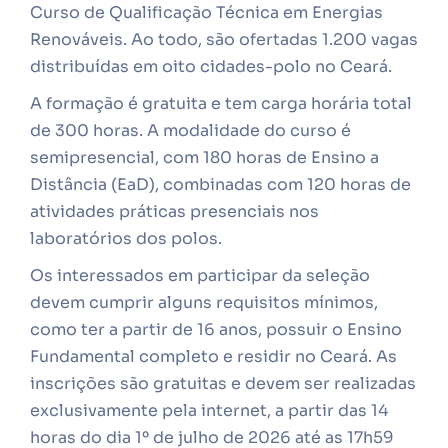
Curso de Qualificação Técnica em Energias
Renováveis. Ao todo, são ofertadas 1.200 vagas
distribuídas em oito cidades-polo no Ceará.
A formação é gratuita e tem carga horária total
de 300 horas. A modalidade do curso é
semipresencial, com 180 horas de Ensino a
Distância (EaD), combinadas com 120 horas de
atividades práticas presenciais nos
laboratórios dos polos.
Os interessados em participar da seleção
devem cumprir alguns requisitos mínimos,
como ter a partir de 16 anos, possuir o Ensino
Fundamental completo e residir no Ceará. As
inscrições são gratuitas e devem ser realizadas
exclusivamente pela internet, a partir das 14
horas do dia 1º de julho de 2026 até as 17h59