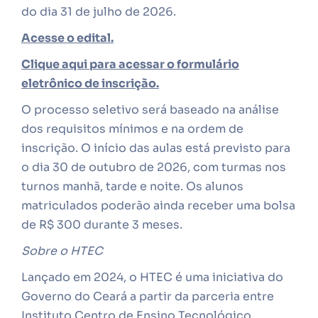
do dia 31 de julho de 2026.
Acesse o edital.
Clique aqui para acessar o formulário
eletrônico de inscrição.
O processo seletivo será baseado na análise
dos requisitos mínimos e na ordem de
inscrição. O início das aulas está previsto para
o dia 30 de outubro de 2026, com turmas nos
turnos manhã, tarde e noite. Os alunos
matriculados poderão ainda receber uma bolsa
de R$ 300 durante 3 meses.
Sobre o HTEC
Lançado em 2024, o HTEC é uma iniciativa do
Governo do Ceará a partir da parceria entre
Instituto Centro de Ensino Tecnológico