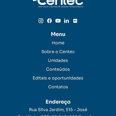
Menu
Home
Sobre o Centec
Unidades
Conteúdos
Editais e oportunidades
Contatos
Endereço
Rua Silva Jardim, 515 – José