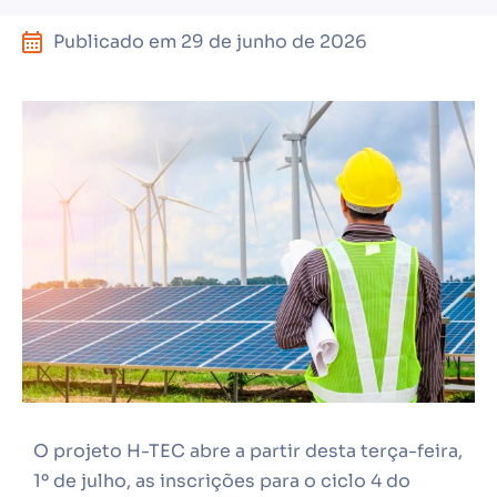
Publicado em
29 de junho de 2026
O projeto H-TEC abre a partir desta terça-feira,
1º de julho, as inscrições para o ciclo 4 do