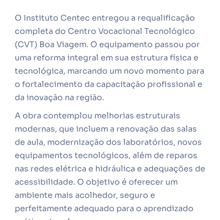
O Instituto Centec entregou a requalificação
completa do Centro Vocacional Tecnológico
(CVT) Boa Viagem. O equipamento passou por
uma reforma integral em sua estrutura física e
tecnológica, marcando um novo momento para
o fortalecimento da capacitação profissional e
da inovação na região.
A obra contemplou melhorias estruturais
modernas, que incluem a renovação das salas
de aula, modernização dos laboratórios, novos
equipamentos tecnológicos, além de reparos
nas redes elétrica e hidráulica e adequações de
acessibilidade. O objetivo é oferecer um
ambiente mais acolhedor, seguro e
perfeitamente adequado para o aprendizado