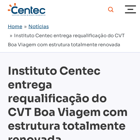
Home
»
Notícias
» Instituto Centec entrega requalificação do CVT
Boa Viagem com estrutura totalmente renovada
Instituto Centec
entrega
requalificação do
CVT Boa Viagem com
estrutura totalmente
renovada