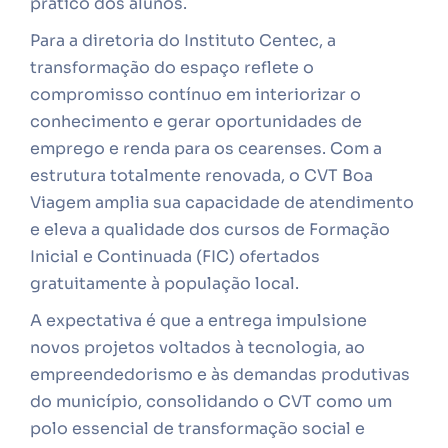
prático dos alunos.
Para a diretoria do Instituto Centec, a
transformação do espaço reflete o
compromisso contínuo em interiorizar o
conhecimento e gerar oportunidades de
emprego e renda para os cearenses. Com a
estrutura totalmente renovada, o CVT Boa
Viagem amplia sua capacidade de atendimento
e eleva a qualidade dos cursos de Formação
Inicial e Continuada (FIC) ofertados
gratuitamente à população local.
A expectativa é que a entrega impulsione
novos projetos voltados à tecnologia, ao
empreendedorismo e às demandas produtivas
do município, consolidando o CVT como um
polo essencial de transformação social e