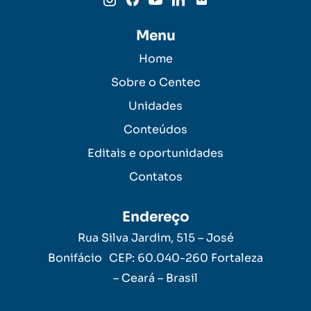
Menu
Home
Sobre o Centec
Unidades
Conteúdos
Editais e oportunidades
Contatos
Endereço
Rua Silva Jardim, 515 – José
Bonifácio CEP: 60.040-260 Fortaleza
– Ceará – Brasil