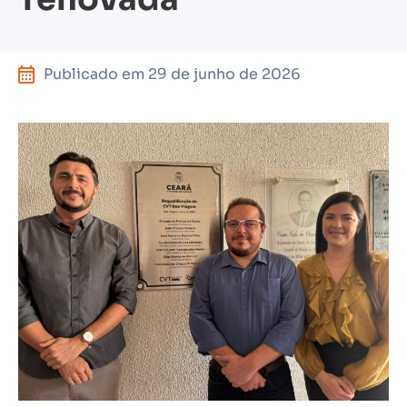
Publicado em
29 de junho de 2026