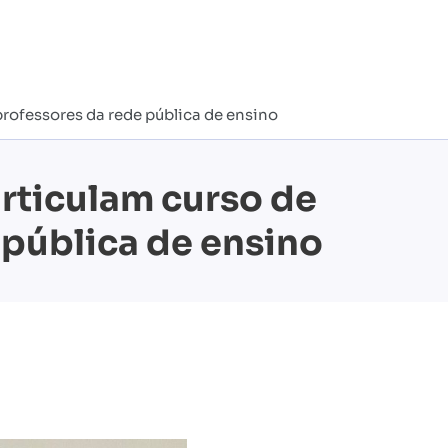
rofessores da rede pública de ensino
articulam curso de
 pública de ensino