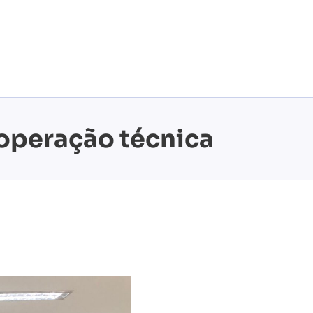
ooperação técnica